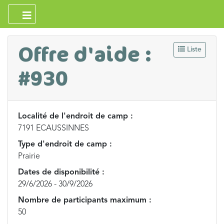
Offre d'aide :
Liste
#930
Localité de l'endroit de camp :
7191 ECAUSSINNES
Type d'endroit de camp :
Prairie
Dates de disponibilité :
29/6/2026 - 30/9/2026
Nombre de participants maximum :
50