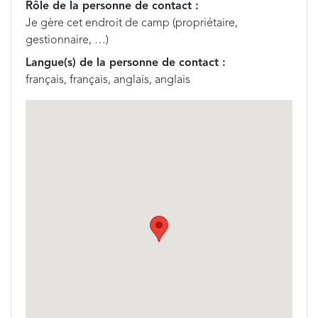
Rôle de la personne de contact :
Je gère cet endroit de camp (propriétaire,
gestionnaire, …)
Langue(s) de la personne de contact :
français, français, anglais, anglais