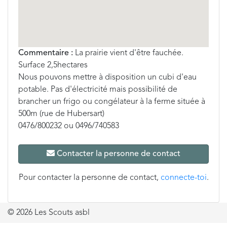
Commentaire :
La prairie vient d'être fauchée.
Surface 2,5hectares
Nous pouvons mettre à disposition un cubi d'eau
potable. Pas d'électricité mais possibilité de
brancher un frigo ou congélateur à la ferme située à
500m (rue de Hubersart)
0476/800232 ou 0496/740583
Contacter la personne de contact
Pour contacter la personne de contact,
connecte-toi
.
© 2026 Les Scouts asbl