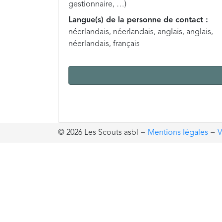
gestionnaire, …)
Langue(s) de la personne de contact :
néerlandais, néerlandais, anglais, anglais,
néerlandais, français
© 2026 Les Scouts asbl
−
Mentions légales
−
V