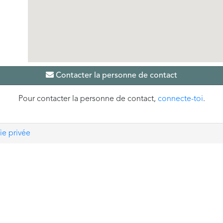
Contacter la personne de contact
Pour contacter la personne de contact,
connecte-toi
.
ie privée