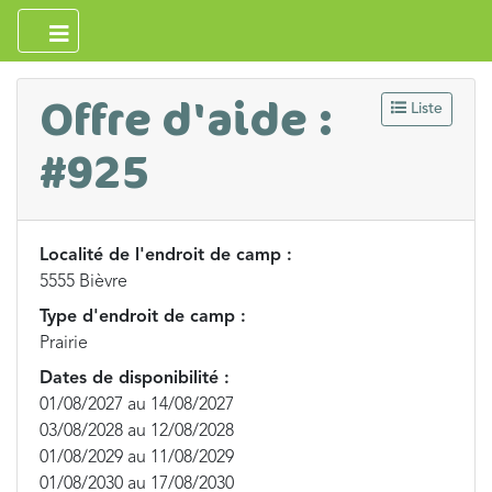
Offre d'aide :
Liste
#925
Localité de l'endroit de camp :
5555 Bièvre
Type d'endroit de camp :
Prairie
Dates de disponibilité :
01/08/2027 au 14/08/2027
03/08/2028 au 12/08/2028
01/08/2029 au 11/08/2029
01/08/2030 au 17/08/2030