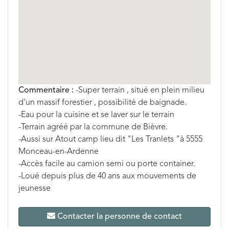
Commentaire :
-Super terrain , situé en plein milieu
d'un massif forestier , possibilité de baignade.
-Eau pour la cuisine et se laver sur le terrain
-Terrain agréé par la commune de Bièvre.
-Aussi sur Atout camp lieu dit "Les Tranlets "à 5555
Monceau-en-Ardenne
-Accès facile au camion semi ou porte container.
-Loué depuis plus de 40 ans aux mouvements de
jeunesse
Contacter la personne de contact