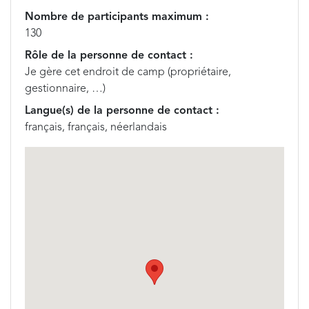
Nombre de participants maximum :
130
Rôle de la personne de contact :
Je gère cet endroit de camp (propriétaire,
gestionnaire, …)
Langue(s) de la personne de contact :
français, français, néerlandais