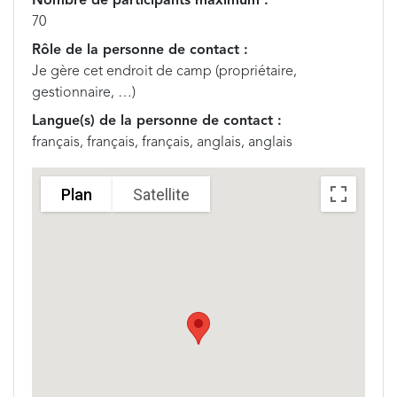
Nombre de participants maximum :
70
Rôle de la personne de contact :
Je gère cet endroit de camp (propriétaire,
gestionnaire, …)
Langue(s) de la personne de contact :
français, français, français, anglais, anglais
Plan
Satellite