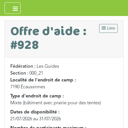
Offre d'aide :
Liste
#928
Fédération :
Les Guides
Section :
000_21
Localité de l'endroit de camp :
7190 Écaussinnes
Type d'endroit de camp :
Mixte (bâtiment avec prairie pour des tentes)
Dates de disponibilité :
21/07/2026 au 31/07/2026