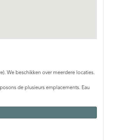
e). We beschikken over meerdere locaties.
isposons de plusieurs emplacements. Eau