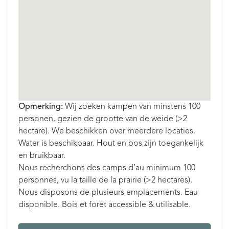
Opmerking:
Wij zoeken kampen van minstens 100
personen, gezien de grootte van de weide (>2
hectare). We beschikken over meerdere locaties.
Water is beschikbaar. Hout en bos zijn toegankelijk
en bruikbaar.
Nous recherchons des camps d’au minimum 100
personnes, vu la taille de la prairie (>2 hectares).
Nous disposons de plusieurs emplacements. Eau
disponible. Bois et foret accessible & utilisable.