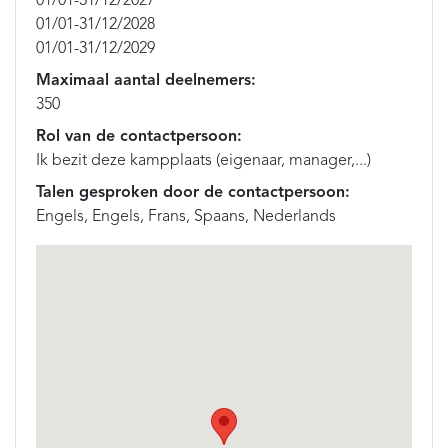
01/01-31/12/2027
01/01-31/12/2028
01/01-31/12/2029
Maximaal aantal deelnemers:
350
Rol van de contactpersoon:
Ik bezit deze kampplaats (eigenaar, manager,...)
Talen gesproken door de contactpersoon:
Engels, Engels, Frans, Spaans, Nederlands