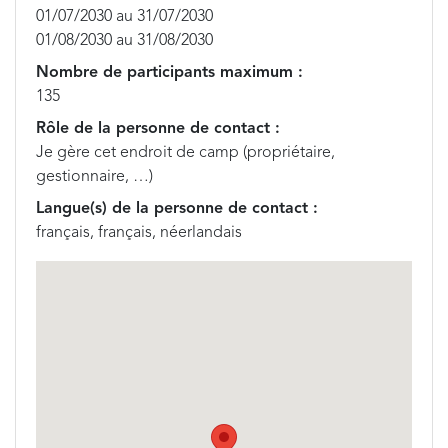
01/07/2030 au 31/07/2030
01/08/2030 au 31/08/2030
Nombre de participants maximum :
135
Rôle de la personne de contact :
Je gère cet endroit de camp (propriétaire,
gestionnaire, …)
Langue(s) de la personne de contact :
français, français, néerlandais