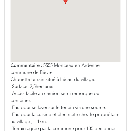
Commentaire :
5555 Monceau-en-Ardenne
commune de Bièvre
Chouette terrain situé à l'écart du village.
-Surface: 2,5hectares
-Accès facile au camion semi remorque ou
container.
-Eau pour se laver sur le terrain via une source.
-Eau pour la cuisine et électricité chez le propriétaire
au village ,+-1km.
-Terrain agréé par la commune pour 135 personnes