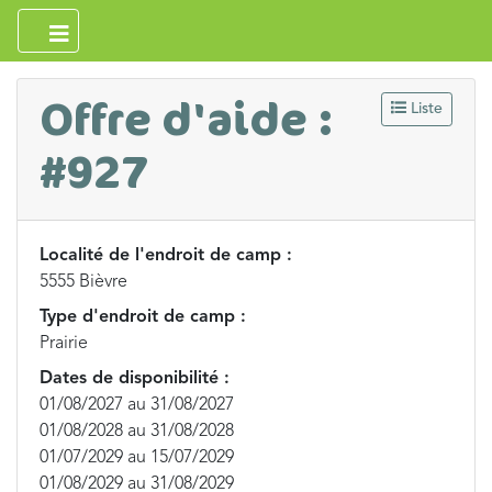
Offre d'aide :
Liste
#927
Localité de l'endroit de camp :
5555 Bièvre
Type d'endroit de camp :
Prairie
Dates de disponibilité :
01/08/2027 au 31/08/2027
01/08/2028 au 31/08/2028
01/07/2029 au 15/07/2029
01/08/2029 au 31/08/2029