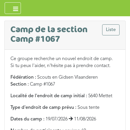
Camp de la section
Liste
Camp #1067
Ce groupe recherche un nouvel endroit de camp.
Si tu peux l'aider, n'hésite pas à prendre contact.
Fédération :
Scouts en Gidsen Vlaanderen
Section :
Camp #1067
Localité de l'endroit de camp initial :
5640 Mettet
Type d'endroit de camp prévu :
Sous tente
Dates du camp :
19/07/2026
11/08/2026