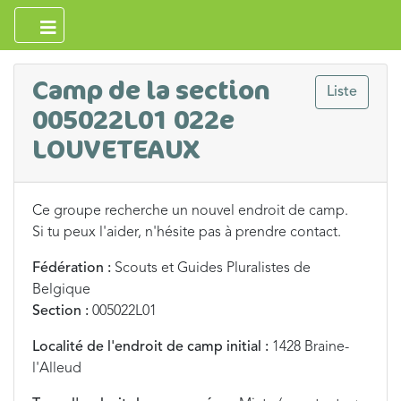
Camp de la section
Liste
005022L01 022e
LOUVETEAUX
Ce groupe recherche un nouvel endroit de camp.
Si tu peux l'aider, n'hésite pas à prendre contact.
Fédération :
Scouts et Guides Pluralistes de
Belgique
Section :
005022L01
Localité de l'endroit de camp initial :
1428 Braine-
l'Alleud