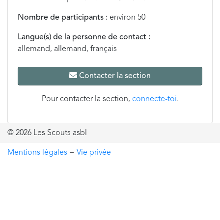
Nombre de participants :
environ 50
Langue(s) de la personne de contact :
allemand, allemand, français
Contacter la section
Pour contacter la section,
connecte-toi
.
© 2026 Les Scouts asbl
Mentions légales
−
Vie privée