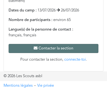
bâtiment)
Dates du camp :
13/07/2026
26/07/2026
Nombre de participants :
environ 65
Langue(s) de la personne de contact :
français, français
Contacter la section
Pour contacter la section,
connecte-toi
.
© 2026 Les Scouts asbl
Mentions légales
−
Vie privée