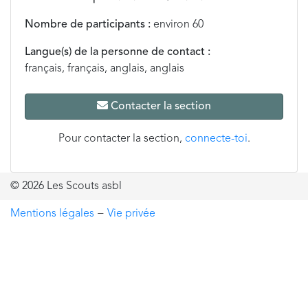
Nombre de participants :
environ 60
Langue(s) de la personne de contact :
français, français, anglais, anglais
Contacter la section
Pour contacter la section,
connecte-toi
.
© 2026 Les Scouts asbl
Mentions légales
−
Vie privée