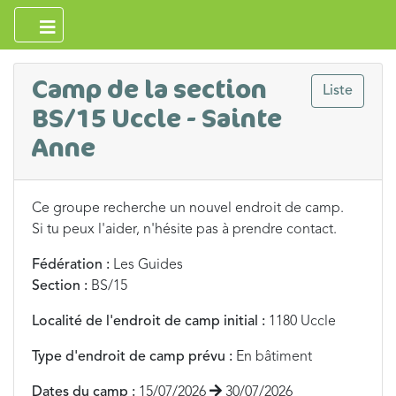
Camp de la section
Liste
BS/15 Uccle - Sainte
Anne
Ce groupe recherche un nouvel endroit de camp.
Si tu peux l'aider, n'hésite pas à prendre contact.
Fédération :
Les Guides
Section :
BS/15
Localité de l'endroit de camp initial :
1180 Uccle
Type d'endroit de camp prévu :
En bâtiment
Dates du camp :
15/07/2026
30/07/2026