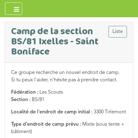
Camp de la section
Liste
BS/81 Ixelles - Saint
Boniface
Ce groupe recherche un nouvel endroit de camp.
Si tu peux l'aider, n'hésite pas à prendre contact.
Fédération :
Les Scouts
Section :
BS/81
Localité de l'endroit de camp initial :
3300 Tirlemont
Type d'endroit de camp prévu :
Mixte (sous tente +
bâtiment)