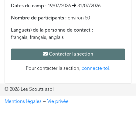
Dates du camp :
19/07/2026
31/07/2026
Nombre de participants :
environ 50
Langue(s) de la personne de contact :
français, français, anglais
Contacter la section
Pour contacter la section,
connecte-toi
.
© 2026 Les Scouts asbl
Mentions légales
−
Vie privée