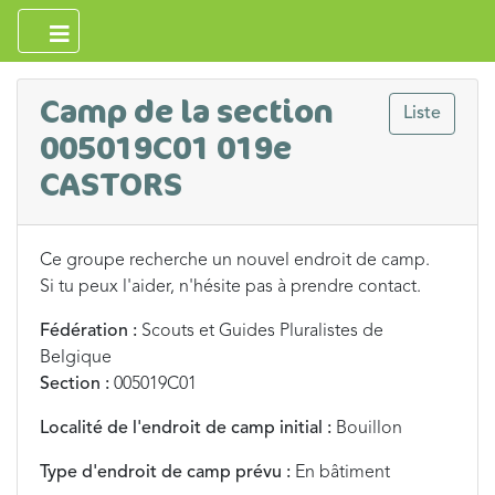
Camp de la section
Liste
005019C01 019e
CASTORS
Ce groupe recherche un nouvel endroit de camp.
Si tu peux l'aider, n'hésite pas à prendre contact.
Fédération :
Scouts et Guides Pluralistes de
Belgique
Section :
005019C01
Localité de l'endroit de camp initial :
Bouillon
Type d'endroit de camp prévu :
En bâtiment