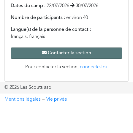
Dates du camp :
22/07/2026
30/07/2026
Nombre de participants :
environ 40
Langue(s) de la personne de contact :
français, français
Contacter la section
Pour contacter la section,
connecte-toi
.
© 2026 Les Scouts asbl
Mentions légales
−
Vie privée