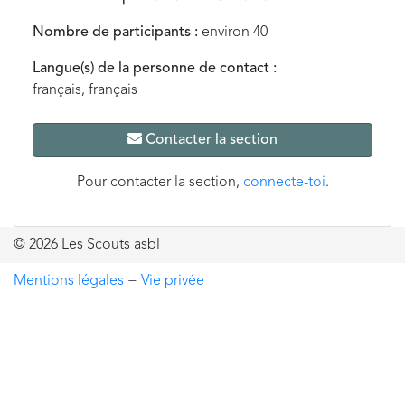
Nombre de participants :
environ 40
Langue(s) de la personne de contact :
français, français
Contacter la section
Pour contacter la section,
connecte-toi
.
© 2026 Les Scouts asbl
Mentions légales
−
Vie privée