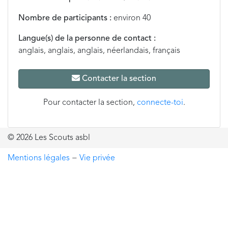
Nombre de participants :
environ 40
Langue(s) de la personne de contact :
anglais, anglais, anglais, néerlandais, français
Contacter la section
Pour contacter la section,
connecte-toi
.
© 2026 Les Scouts asbl
Mentions légales
−
Vie privée