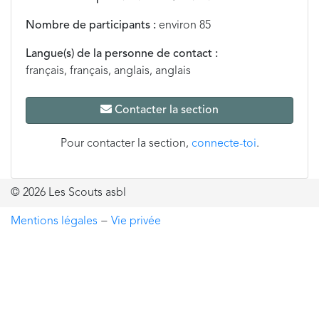
Nombre de participants :
environ 85
Langue(s) de la personne de contact :
français, français, anglais, anglais
Contacter la section
Pour contacter la section,
connecte-toi
.
© 2026 Les Scouts asbl
Mentions légales
−
Vie privée