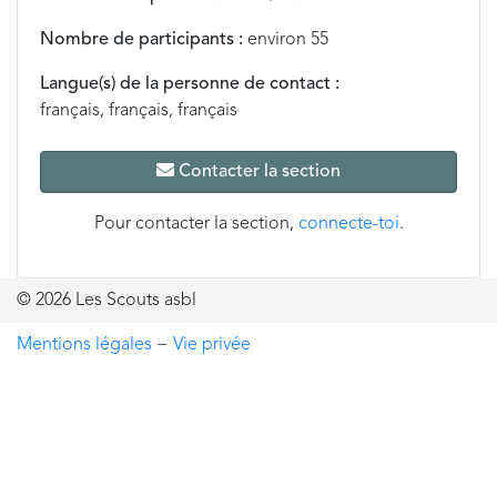
Nombre de participants :
environ 55
Langue(s) de la personne de contact :
français, français, français
Contacter la section
Pour contacter la section,
connecte-toi
.
© 2026 Les Scouts asbl
Mentions légales
−
Vie privée