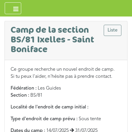
Camp de la section
Liste
BS/81 Ixelles - Saint
Boniface
Ce groupe recherche un nouvel endroit de camp.
Si tu peux l'aider, n'hésite pas à prendre contact.
Fédération :
Les Guides
Section :
BS/81
Localité de l'endroit de camp initial :
Type d'endroit de camp prévu :
Sous tente
Dates du camp :
14/07/2025
31/07/2025