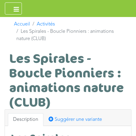
Accueil
Activités
Les Spirales - Boucle Pionniers : animations
nature (CLUB)
Les Spirales -
Boucle Pionniers :
animations nature
(CLUB)
Description
Suggérer une variante