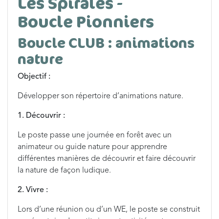
Les Spirales -
Boucle Pionniers
Boucle CLUB : animations
nature
Objectif :
Développer son répertoire d’animations nature.
1. Découvrir :
Le poste passe une journée en forêt avec un
animateur ou guide nature pour apprendre
différentes manières de découvrir et faire découvrir
la nature de façon ludique.
2. Vivre :
Lors d’une réunion ou d’un WE, le poste se construit