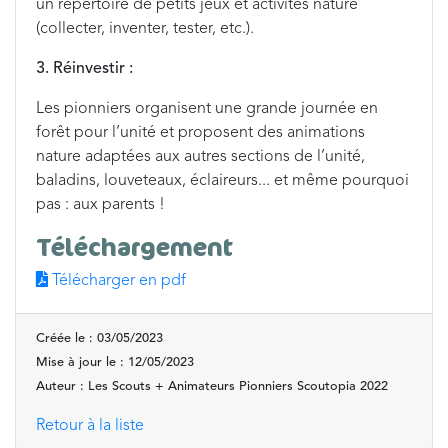
un répertoire de petits jeux et activités nature
(collecter, inventer, tester, etc.).
3. Réinvestir :
Les pionniers organisent une grande journée en
forêt pour l’unité et proposent des animations
nature adaptées aux autres sections de l’unité,
baladins, louveteaux, éclaireurs... et même pourquoi
pas : aux parents !
Téléchargement
Télécharger en pdf
Créée le : 03/05/2023
Mise à jour le : 12/05/2023
Auteur : Les Scouts + Animateurs Pionniers Scoutopia 2022
Retour à la liste