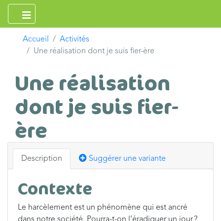
Accueil
Activités
Une réalisation dont je suis fier-ère
Une réalisation
dont je suis fier-
ère
Description
Suggérer une variante
Contexte
Le harcèlement est un phénomène qui est ancré
dans notre société. Pourra-t-on l’éradiquer un jour ?