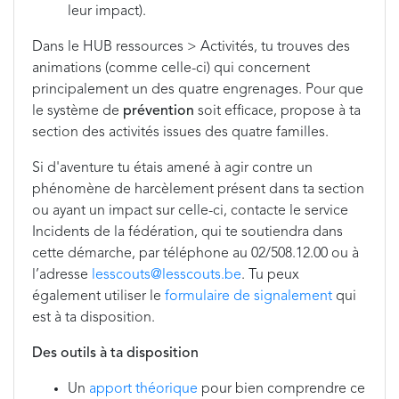
leur impact).
Dans le HUB ressources > Activités, tu trouves des
animations (comme celle-ci) qui concernent
principalement un des quatre engrenages. Pour que
le système de
prévention
soit efficace, propose à ta
section des activités issues des quatre familles.
Si d'aventure tu étais amené à agir contre un
phénomène de harcèlement présent dans ta section
ou ayant un impact sur celle-ci, contacte le service
Incidents de la fédération, qui te soutiendra dans
cette démarche, par téléphone au 02/508.12.00 ou à
l’adresse
lesscouts@lesscouts.be
. Tu peux
également utiliser le
formulaire de signalement
qui
est à ta disposition.
Des outils à ta disposition
Un
apport théorique
pour bien comprendre ce