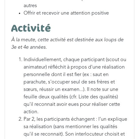
autres
Offrir et recevoir une attention positive
Activité
À la meute, cette activité est destinée aux loups de
3e et 4e années.
Individuellement, chaque participant (scout ou
animateur) réfléchit à propos d'une réalisation
personnelle dont il est fier (ex : saut en
parachute, s'occuper seul de ses frères et
sœurs, réussir un examen...). II note sur une
feuille deux qualités (cfr. Liste des qualités)
qu'il reconnait avoir eues pour réaliser cette
action.
Par 2, les participants échangent : l’un explique
sa réalisation (sans mentionner les qualités
qu'il se reconnait). Son interlocuteur choisit et