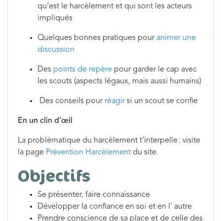
qu’est le harcèlement et qui sont les acteurs
impliqués
Quelques bonnes pratiques pour
animer une
discussion
Des
points de repère
pour garder le cap avec
les scouts (aspects légaux, mais aussi humains)
Des conseils pour
réagir
si un scout se confie
En un clin d’œil
La problématique du harcèlement t’interpelle : visite
la page
Prévention Harcèlement
du site.
Objectifs
Se présenter, faire connaissance
Développer Ia confiance en soi et en I' autre
Prendre conscience de sa place et de celle des