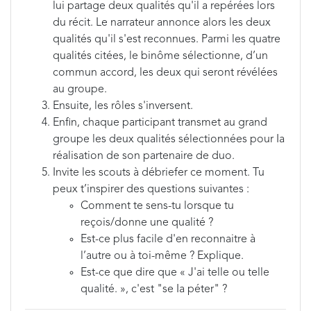
lui partage deux qualités qu'il a repérées lors
du récit. Le narrateur annonce alors les deux
qualités qu'il s'est reconnues. Parmi les quatre
qualités citées, le binôme sélectionne, d’un
commun accord, les deux qui seront révélées
au groupe.
Ensuite, les rôles s'inversent.
Enfin, chaque participant transmet au grand
groupe les deux qualités sélectionnées pour Ia
réalisation de son partenaire de duo.
Invite les scouts à débriefer ce moment. Tu
peux t’inspirer des questions suivantes :
Comment te sens-tu lorsque tu
reçois/donne une qualité ?
Est-ce plus facile d'en reconnaitre à
l’autre ou à toi-même ? Explique.
Est-ce que dire que « J'ai telle ou telle
qualité. », c'est "se Ia péter" ?