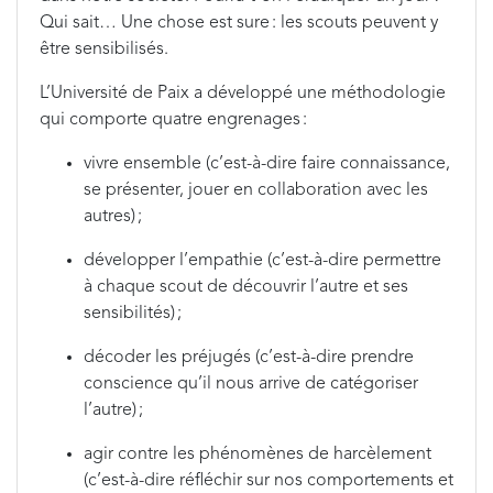
Qui sait… Une chose est sure : les scouts peuvent y
être sensibilisés.
L’Université de Paix a développé une méthodologie
qui comporte quatre engrenages :
vivre ensemble (c’est-à-dire faire connaissance,
se présenter, jouer en collaboration avec les
autres) ;
développer l’empathie (c’est-à-dire permettre
à chaque scout de découvrir l’autre et ses
sensibilités) ;
décoder les préjugés (c’est-à-dire prendre
conscience qu’il nous arrive de catégoriser
l’autre) ;
agir contre les phénomènes de harcèlement
(c’est-à-dire réfléchir sur nos comportements et