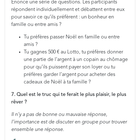
Énonce une série de questions. Les participants
répondent individuellement et débattent entre eux
pour savoir ce qu’ils préfèrent : un bonheur en
famille ou entre amis ?
Tu préfères passer Noël en famille ou entre
amis ?
Tu gagnes 500 € au Lotto, tu préfères donner
une partie de l’argent à un copain au chômage
pour qu’ils puissent payer son loyer ou tu
préfères garder l’argent pour acheter des
cadeaux de Noël à ta famille ?
7. Quel est le truc qui te ferait le plus plaisir, le plus
rêver ?
Il n’y a pas de bonne ou mauvaise réponse,
l’importance est de discuter en groupe pour trouver
ensemble une réponse.