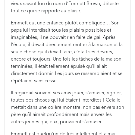
vieux savant fou du nom d’Emmett Brown, déteste
tout ce qui se rapporte au plaisir.
Emmett eut une enfance plutôt compliquée… Son
papa lui interdisait tous les plaisirs possibles et
imaginables, il ne pouvait rien faire de gai. Après
l’école, il devait directement rentrer à la maison et la
seule chose qu’il devait faire, c’était ses devoirs,
encore et toujours. Une fois les tâches de la maison
terminées, il était tellement épuisé qu’il allait
directement dormir. Les jours se ressemblaient et se
répétaient sans cesse.
Il regardait souvent ses amis jouer, s’amuser, rigoler,
toutes des choses qui lui étaient interdites ! Cela le
mettait dans une colère monstre, non pas envers son
père qu’il aimait profondément mais envers les
autres jeunes qui, eux, pouvaient s’amuser.
Emmett est quelqu’un de très intelligent et aimait