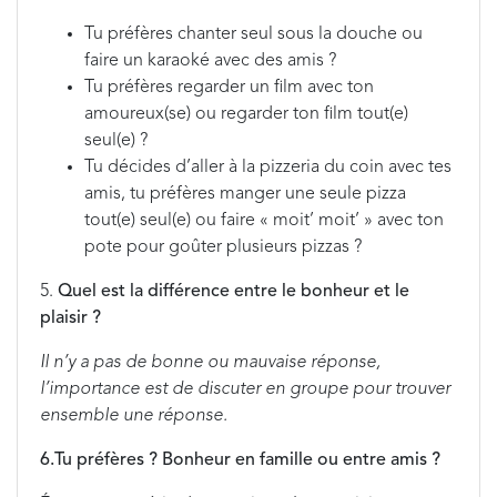
Tu préfères chanter seul sous la douche ou
faire un karaoké avec des amis ?
Tu préfères regarder un film avec ton
amoureux(se) ou regarder ton film tout(e)
seul(e) ?
Tu décides d’aller à la pizzeria du coin avec tes
amis, tu préfères manger une seule pizza
tout(e) seul(e) ou faire « moit’ moit’ » avec ton
pote pour goûter plusieurs pizzas ?
5.
Quel est la différence entre le bonheur et le
plaisir ?
Il n’y a pas de bonne ou mauvaise réponse,
l’importance est de discuter en groupe pour trouver
ensemble une réponse.
6.Tu préfères ? Bonheur en famille ou entre amis ?