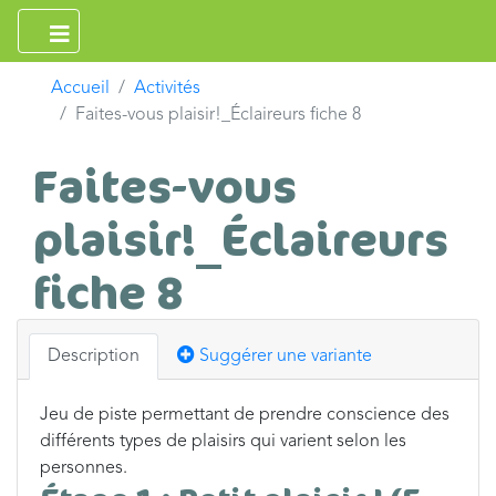
Accueil
Activités
Faites-vous plaisir!_Éclaireurs fiche 8
Faites-vous
plaisir!_Éclaireurs
fiche 8
Description
Suggérer une variante
Jeu de piste permettant de prendre conscience des
différents types de plaisirs qui varient selon les
personnes.