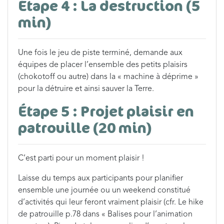
Étape 4 : La destruction (5
min)
Une fois le jeu de piste terminé, demande aux
équipes de placer l’ensemble des petits plaisirs
(chokotoff ou autre) dans la « machine à déprime »
pour la détruire et ainsi sauver la Terre.
Étape 5 : Projet plaisir en
patrouille (20 min)
C’est parti pour un moment plaisir !
Laisse du temps aux participants pour planifier
ensemble une journée ou un weekend constitué
d’activités qui leur feront vraiment plaisir (cfr. Le hike
de patrouille p.78 dans « Balises pour l’animation