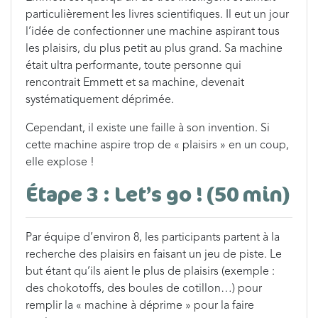
particulièrement les livres scientifiques. Il eut un jour
l’idée de confectionner une machine aspirant tous
les plaisirs, du plus petit au plus grand. Sa machine
était ultra performante, toute personne qui
rencontrait Emmett et sa machine, devenait
systématiquement déprimée.
Cependant, il existe une faille à son invention. Si
cette machine aspire trop de « plaisirs » en un coup,
elle explose !
Étape 3 : Let’s go ! (50 min)
Par équipe d’environ 8, les participants partent à la
recherche des plaisirs en faisant un jeu de piste. Le
but étant qu’ils aient le plus de plaisirs (exemple :
des chokotoffs, des boules de cotillon…) pour
remplir la « machine à déprime » pour la faire