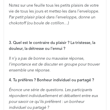
Notez sur une feuille tous les petits plaisirs de votre
vie de tous les jours et mettez-les dans l’enveloppe.
Par petit plaisir placé dans l’enveloppe, donne un
chokotoff (ou boule de cotillon…)
3. Quel est le contraire du plaisir ? La tristesse, la
douleur, la détresse ou l’ennui ?
Il n’y a pas de bonne ou mauvaise réponse,
l’importance est de discuter en groupe pour trouver
ensemble une réponse.
4. Tu préfères ? Bonheur individuel ou partagé ?
Énonce une série de questions. Les participants
répondent individuellement et débattent entre eux
pour savoir ce qu’ils préfèrent : un bonheur
individuel ou partagé ?