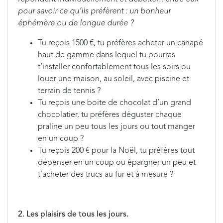
pour savoir ce qu’ils préfèrent : un bonheur
éphémère ou de longue durée ?
Tu reçois 1500 €, tu préfères acheter un canapé
haut de gamme dans lequel tu pourras
t’installer confortablement tous les soirs ou
louer une maison, au soleil, avec piscine et
terrain de tennis ?
Tu reçois une boite de chocolat d’un grand
chocolatier, tu préfères déguster chaque
praline un peu tous les jours ou tout manger
en un coup ?
Tu reçois 200 € pour la Noël, tu préfères tout
dépenser en un coup ou épargner un peu et
t’acheter des trucs au fur et à mesure ?
2. Les plaisirs de tous les jours.