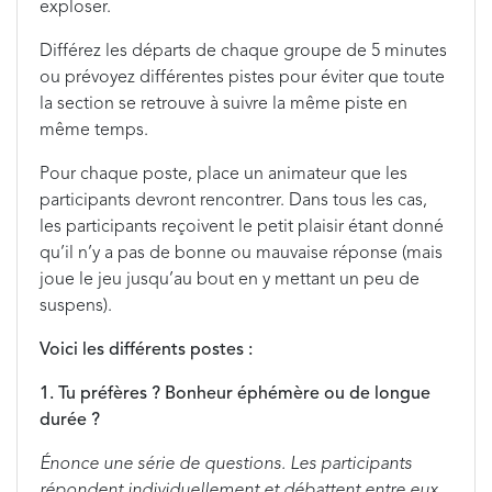
exploser.
Différez les départs de chaque groupe de 5 minutes
ou prévoyez différentes pistes pour éviter que toute
la section se retrouve à suivre la même piste en
même temps.
Pour chaque poste, place un animateur que les
participants devront rencontrer. Dans tous les cas,
les participants reçoivent le petit plaisir étant donné
qu’il n’y a pas de bonne ou mauvaise réponse (mais
joue le jeu jusqu’au bout en y mettant un peu de
suspens).
Voici les différents postes :
1. Tu préfères ? Bonheur éphémère ou de longue
durée ?
Énonce une série de questions. Les participants
répondent individuellement et débattent entre eux