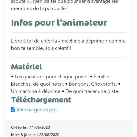
scoute »). Rien de tel que pour lier d’avantage les
membres de la patrouille !
Infos pour l’animateur
Libre à toi de créer la « machine à déprime » comme
bon te semble, sois créatif !
Matériel
• Les questions pour chaque poste. • Feuilles
blanches, de quoi noter. • Bonbons, Chokotoffs. •
Un machine à déprime • De quoi tracer une piste
Téléchargement
Télécharger en pdf
Créée le : 11/06/2020
Mise à jour le : 28/08/2020