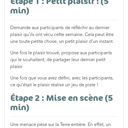
Étape 1 : Petit plaisir ! (5
min)
Demande aux participants de réfléchir au dernier
plaisir qu’ils ont vécu cette semaine. Cela peut être
une toute petite chose, un petit plaisir d’un instant.
Une fois le plaisir trouvé, propose aux participants
qui le souhaitent, de partager leur dernier petit
plaisir.
Une fois que vous avez défini, avec les participants,
ce qu’était le plaisir réalise un jeu de piste !
Étape 2 : Mise en scène (5
min)
Une menace pèse sur la Terre entière. En effet, un