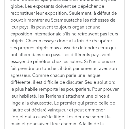
globe. Les exposants doivent se dépêcher de
reconstituer leur exposition. Seulement, à défaut de
pouvoir montrer au Scrameustache les richesses de
leur pays, ils peuvent toujours organiser une
exposition internationale s’ils ne retrouvent pas leurs
objets. Chacun essaye donc à la fois de récupérer
ses propres objets mais aussi de défendre ceux qui
ont atterri dans son pays. Les différents pays vont
essayer de pénétrer chez les autres. Si l’un d’eux se
fait prendre ou toucher, il doit parlementer avec son
agresseur. Comme chacun parle une langue
différente, il est difficile de discuter. Seule solution:
le plus habile remporte les pourparlers. Pour prouver
leur habileté, les Terriens s’attachent une pince à
linge à la chaussette. Le premier qui prend celle de
l’autre est déclaré vainqueur et peut emmener
l’objet qui a causé le litige. Les deux se serrent la
main et poursuivent leur chemin. A la fin de la