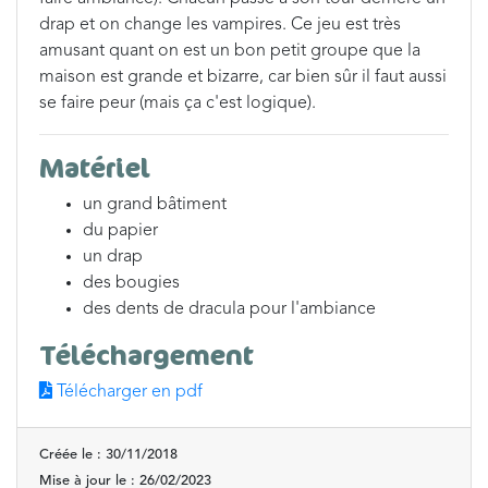
drap et on change les vampires. Ce jeu est très
amusant quant on est un bon petit groupe que la
maison est grande et bizarre, car bien sûr il faut aussi
se faire peur (mais ça c'est logique).
Matériel
un grand bâtiment
du papier
un drap
des bougies
des dents de dracula pour l'ambiance
Téléchargement
Télécharger en pdf
Créée le : 30/11/2018
Mise à jour le : 26/02/2023