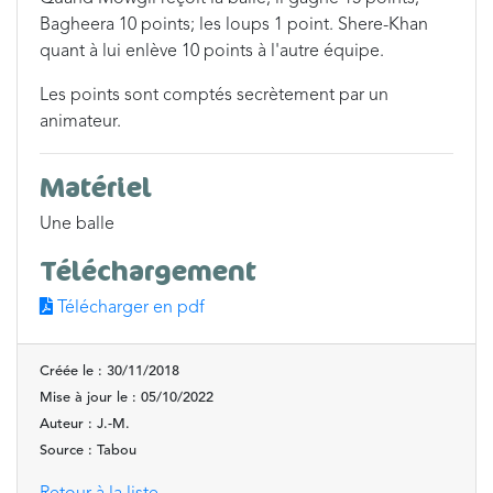
Bagheera 10 points; les loups 1 point. Shere-Khan
quant à lui enlève 10 points à l'autre équipe.
Les points sont comptés secrètement par un
animateur.
Matériel
Une balle
Téléchargement
Télécharger en pdf
Créée le : 30/11/2018
Mise à jour le : 05/10/2022
Auteur : J.-M.
Source : Tabou