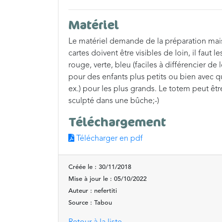
Matériel
Le matériel demande de la préparation mais d
cartes doivent être visibles de loin, il faut
rouge, verte, bleu (faciles à différencier de 
pour des enfants plus petits ou bien avec qu
ex.) pour les plus grands. Le totem peut êt
sculpté dans une bûche;-)
Téléchargement
Télécharger en pdf
Créée le : 30/11/2018
Mise à jour le : 05/10/2022
Auteur : nefertiti
Source : Tabou