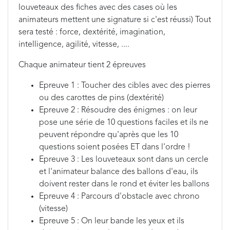
louveteaux des fiches avec des cases où les
animateurs mettent une signature si c'est réussi) Tout
sera testé : force, dextérité, imagination,
intelligence, agilité, vitesse, ....
Chaque animateur tient 2 épreuves
Epreuve 1 : Toucher des cibles avec des pierres
ou des carottes de pins (dextérité)
Epreuve 2 : Résoudre des énigmes : on leur
pose une série de 10 questions faciles et ils ne
peuvent répondre qu'après que les 10
questions soient posées ET dans l'ordre !
Epreuve 3 : Les louveteaux sont dans un cercle
et l'animateur balance des ballons d'eau, ils
doivent rester dans le rond et éviter les ballons
Epreuve 4 : Parcours d'obstacle avec chrono
(vitesse)
Epreuve 5 : On leur bande les yeux et ils