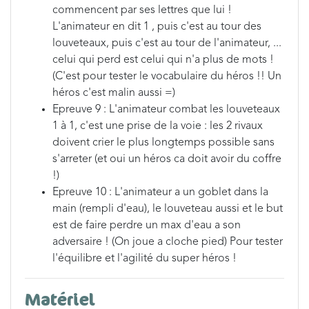
commencent par ses lettres que lui !
L'animateur en dit 1 , puis c'est au tour des
louveteaux, puis c'est au tour de l'animateur, ...
celui qui perd est celui qui n'a plus de mots !
(C'est pour tester le vocabulaire du héros !! Un
héros c'est malin aussi =)
Epreuve 9 : L'animateur combat les louveteaux
1 à 1, c'est une prise de la voie : les 2 rivaux
doivent crier le plus longtemps possible sans
s'arreter (et oui un héros ca doit avoir du coffre
!)
Epreuve 10 : L'animateur a un goblet dans la
main (rempli d'eau), le louveteau aussi et le but
est de faire perdre un max d'eau a son
adversaire ! (On joue a cloche pied) Pour tester
l'équilibre et l'agilité du super héros !
Matériel