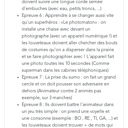
doivent suivre une longue corde semée
d'embuches (avec eau, petits troncs, ...)
Epreuve 6 : Apprendre à se changer aussi vite
qu'un superhéros : «Le photomaton» : on
installe une chaise avec devant un
photographe (avec un appareil numérique !) et
les louveteaux doivent aller chercher des bouts
de costumes qu'on a disperser dans la prairie
et se faire photographier avec ! L'appareil fait
une photo toutes les 10 secondes (Comme
superman dans les cabines téléphoniques)
Epreuve 7 : La prise du sumo : on fait un grand
cercle et on doit pousser son adversaire en
dehors (Animateur contre 2 animés pas
exemple, sur 3 manches)
Epreuve 8 : Ils doivent battre l'animateur dans
un jeu très simple : on prend une voyelle et
une consonne (exemple : BO , RE , TI, GA, ...) et
les louveteaux doivent trouver + de mots qui