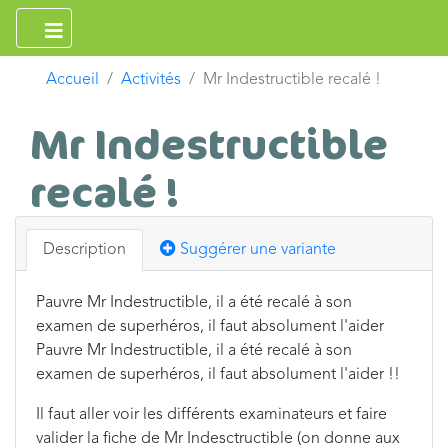
Accueil
Activités
Mr Indestructible recalé !
Mr Indestructible
recalé !
Description
Suggérer une variante
Pauvre Mr Indestructible, il a été recalé à son
examen de superhéros, il faut absolument l'aider
Pauvre Mr Indestructible, il a été recalé à son
examen de superhéros, il faut absolument l'aider !!
Il faut aller voir les différents examinateurs et faire
valider la fiche de Mr Indesctructible (on donne aux