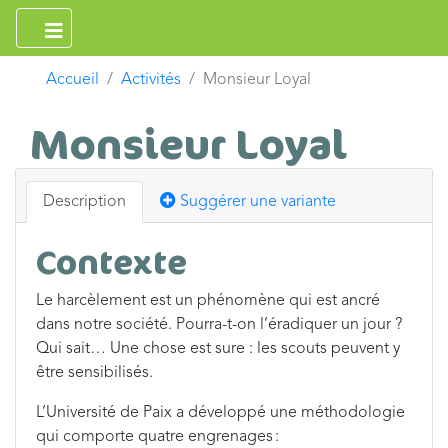
Accueil
Activités
Monsieur Loyal
Monsieur Loyal
Description
Suggérer une variante
Contexte
Le harcèlement est un phénomène qui est ancré
dans notre société. Pourra-t-on l’éradiquer un jour ?
Qui sait… Une chose est sure : les scouts peuvent y
être sensibilisés.
L’Université de Paix a développé une méthodologie
qui comporte quatre engrenages :