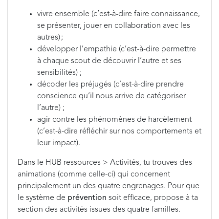
vivre ensemble (c’est-à-dire faire connaissance,
se présenter, jouer en collaboration avec les
autres) ;
développer l’empathie (c’est-à-dire permettre
à chaque scout de découvrir l’autre et ses
sensibilités) ;
décoder les préjugés (c’est-à-dire prendre
conscience qu’il nous arrive de catégoriser
l’autre) ;
agir contre les phénomènes de harcèlement
(c’est-à-dire réfléchir sur nos comportements et
leur impact).
Dans le HUB ressources > Activités, tu trouves des
animations (comme celle-ci) qui concernent
principalement un des quatre engrenages. Pour que
le système de
prévention
soit efficace, propose à ta
section des activités issues des quatre familles.