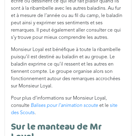
écrire ou dessinent ce qui leur fait plaisir quand ils
sont à la ribambelle avec les autres baladins. Au fur
et à mesure de l’année ou au fil du camp, le baladin
peut ainsi y exprimer ses sentiments et ses
remarques. Il peut également aller consulter ce qui
s’y trouve pour mieux comprendre les autres.
Monsieur Loyal est bénéfique à toute la ribambelle
puisqu’il est destiné au baladin et au groupe. Le
baladin exprime ce qu’il ressent et les autres en
tiennent compte. Le groupe organise alors son
fonctionnement autour des remarques accrochées
sur Monsieur Loyal.
Pour plus d’informations sur Monsieur Loyal,
consulte
Balises pour l’animation scoute
et le
site
des Scouts
.
Sur le manteau de Mr