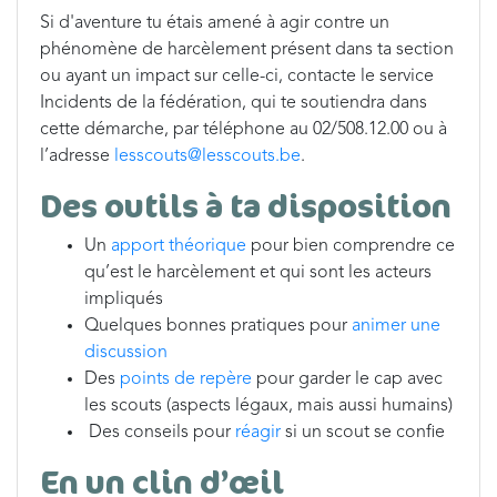
Si d'aventure tu étais amené à agir contre un
phénomène de harcèlement présent dans ta section
ou ayant un impact sur celle-ci, contacte le service
Incidents de la fédération, qui te soutiendra dans
cette démarche, par téléphone au 02/508.12.00 ou à
l’adresse
lesscouts@lesscouts.be
.
Des outils à ta disposition
Un
apport théorique
pour bien comprendre ce
qu’est le harcèlement et qui sont les acteurs
impliqués
Quelques bonnes pratiques pour
animer une
discussion
Des
points de repère
pour garder le cap avec
les scouts (aspects légaux, mais aussi humains)
Des conseils pour
réagir
si un scout se confie
En un clin d’œil