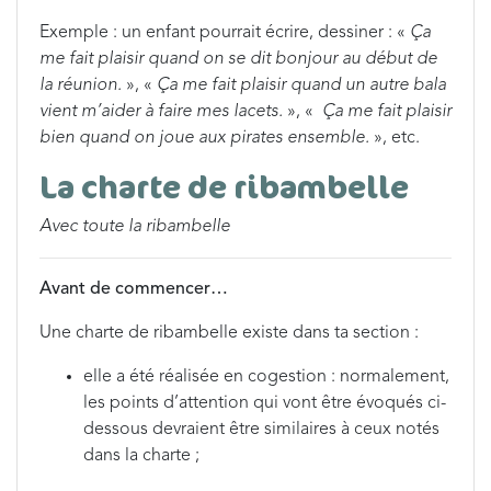
Exemple : un enfant pourrait écrire, dessiner : «
Ça
me fait plaisir quand on se dit bonjour au début de
la réunion.
», «
Ça me fait plaisir quand un autre bala
vient m’aider à faire mes lacets.
», «
Ça me fait plaisir
bien quand on joue aux pirates ensemble.
», etc.
La charte de ribambelle
Avec toute la ribambelle
Avant de commencer…
Une charte de ribambelle existe dans ta section :
elle a été réalisée en cogestion : normalement,
les points d’attention qui vont être évoqués ci-
dessous devraient être similaires à ceux notés
dans la charte ;