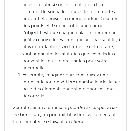
billes ou autres) sur les points de la liste,
comme il le souhaite : toutes les gommettes
peuvent être mises au même endroit, 5 sur un
des points et 3 sur un autre, une partout…
L’objectif est que chaque baladin comprenne
qu’il va choisir les valeurs qui lui paraissent le(s)
plus importante(s). Au terme de cette étape,
vont apparaitre les attitudes que les baladins
trouvent les plus intéressantes pour votre
ribambelle.
Ensemble, imaginez puis construisez une
représentation de VOTRE ribambelle idéale sur
base des éléments qui ont été priorisés, puis
décorez-la.
Exemple : Si on a priorisé «
prendre le temps de se
dire bonjour
», on pourrait l’illustrer avec un enfant
et un animateur se faisant un
check
.