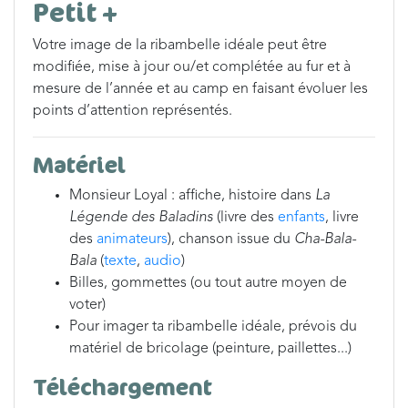
Petit +
Votre image de la ribambelle idéale peut être
modifiée, mise à jour ou/et complétée au fur et à
mesure de l’année et au camp en faisant évoluer les
points d’attention représentés.
Matériel
Monsieur Loyal : affiche, histoire dans
La
Légende des Baladins
(livre des
enfants
, livre
des
animateurs
), chanson issue du
Cha-Bala-
Bala
(
texte
,
audio
)
Billes, gommettes (ou tout autre moyen de
voter)
Pour imager ta ribambelle idéale, prévois du
matériel de bricolage (peinture, paillettes...)
Téléchargement