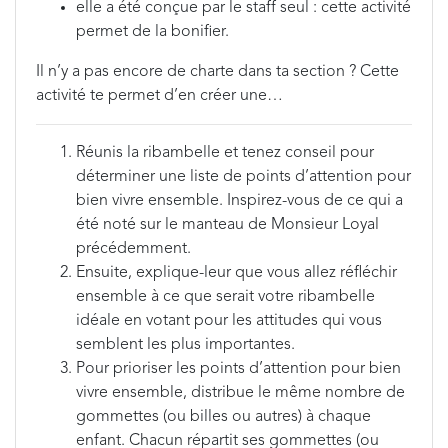
elle a été conçue par le staff seul : cette activité
permet de la bonifier.
Il n’y a pas encore de charte dans ta section ? Cette
activité te permet d’en créer une…
Réunis la ribambelle et tenez conseil pour
déterminer une liste de points d’attention pour
bien vivre ensemble. Inspirez-vous de ce qui a
été noté sur le manteau de Monsieur Loyal
précédemment.
Ensuite, explique-leur que vous allez réfléchir
ensemble à ce que serait votre ribambelle
idéale en votant pour les attitudes qui vous
semblent les plus importantes.
Pour prioriser les points d’attention pour bien
vivre ensemble, distribue le même nombre de
gommettes (ou billes ou autres) à chaque
enfant. Chacun répartit ses gommettes (ou