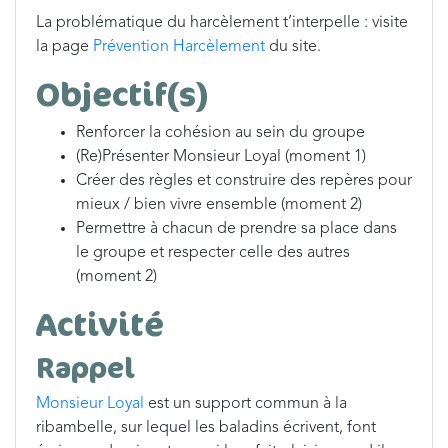
La problématique du harcèlement t’interpelle : visite
la page
Prévention Harcèlement
du site.
Objectif(s)
Renforcer la cohésion au sein du groupe
(Re)Présenter Monsieur Loyal (moment 1)
Créer des règles et construire des repères pour
mieux / bien vivre ensemble (moment 2)
Permettre à chacun de prendre sa place dans
le groupe et respecter celle des autres
(moment 2)
Activité
Rappel
Monsieur Loyal
est un support commun à la
ribambelle, sur lequel les baladins écrivent, font