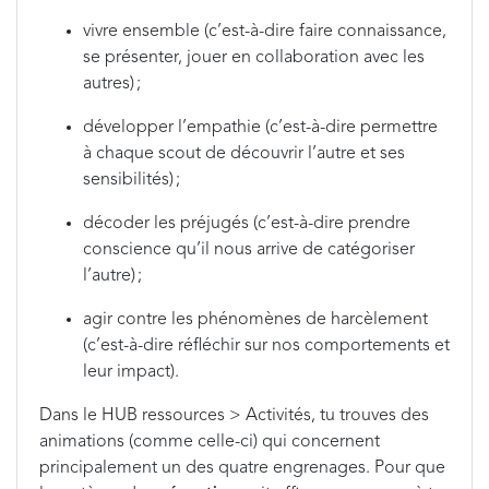
vivre ensemble (c’est-à-dire faire connaissance,
se présenter, jouer en collaboration avec les
autres) ;
développer l’empathie (c’est-à-dire permettre
à chaque scout de découvrir l’autre et ses
sensibilités) ;
décoder les préjugés (c’est-à-dire prendre
conscience qu’il nous arrive de catégoriser
l’autre) ;
agir contre les phénomènes de harcèlement
(c’est-à-dire réfléchir sur nos comportements et
leur impact).
Dans le HUB ressources > Activités, tu trouves des
animations (comme celle-ci) qui concernent
principalement un des quatre engrenages. Pour que