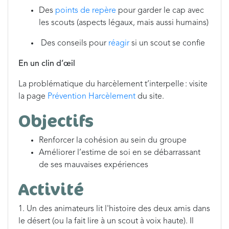
Des
points de repère
pour garder le cap avec
les scouts (aspects légaux, mais aussi humains)
Des conseils pour
réagir
si un scout se confie
En un clin d’œil
La problématique du harcèlement t’interpelle : visite
la page
Prévention Harcèlement
du site.
Objectifs
Renforcer la cohésion au sein du groupe
Améliorer l’estime de soi en se débarrassant
de ses mauvaises expériences
Activité
1. Un des animateurs lit l'histoire des deux amis dans
le désert (ou la fait lire à un scout à voix haute). Il