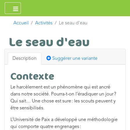
Accueil
Activités
Le seau d'eau
Le seau d'eau
Description
Suggérer une variante
Contexte
Le harcèlement est un phénomène qui est ancré
dans notre société. Pourra-t-on l’éradiquer un jour ?
Qui sait… Une chose est sure : les scouts peuvent y
être sensibilisés.
L’Université de Paix a développé une méthodologie
qui comporte quatre engrenages :