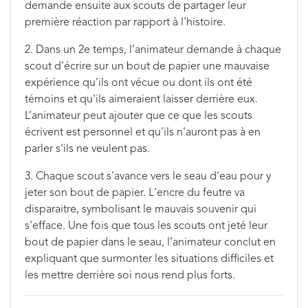
demande ensuite aux scouts de partager leur
première réaction par rapport à l'histoire.
2. Dans un 2e temps, l’animateur demande à chaque
scout d'écrire sur un bout de papier une mauvaise
expérience qu'ils ont vécue ou dont ils ont été
témoins et qu'ils aimeraient laisser derrière eux.
L’animateur peut ajouter que ce que les scouts
écrivent est personnel et qu'ils n'auront pas à en
parler s'ils ne veulent pas.
3. Chaque scout s'avance vers le seau d'eau pour y
jeter son bout de papier. L'encre du feutre va
disparaitre, symbolisant le mauvais souvenir qui
s'efface. Une fois que tous les scouts ont jeté leur
bout de papier dans le seau, l’animateur conclut en
expliquant que surmonter les situations difficiles et
les mettre derrière soi nous rend plus forts.