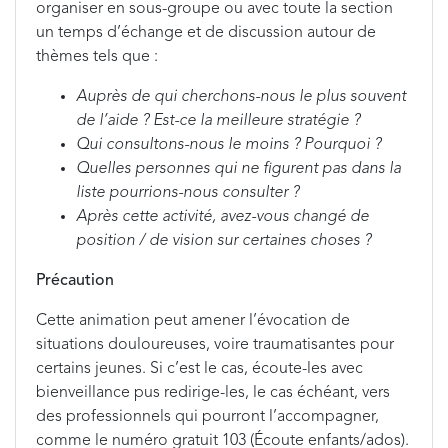
organiser en sous-groupe ou avec toute la section
un temps d’échange et de discussion autour de
thèmes tels que :
Auprès de qui cherchons-nous le plus souvent
de l’aide ? Est-ce la meilleure stratégie ?
Qui consultons-nous le moins ? Pourquoi ?
Quelles personnes qui ne figurent pas dans la
liste pourrions-nous consulter ?
Après cette activité, avez-vous changé de
position / de vision sur certaines choses ?
Précaution
Cette animation peut amener l’évocation de
situations douloureuses, voire traumatisantes pour
certains jeunes. Si c’est le cas, écoute-les avec
bienveillance pus redirige-les, le cas échéant, vers
des professionnels qui pourront l’accompagner,
comme le numéro gratuit 103 (Écoute enfants/ados).