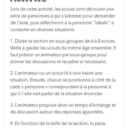
Lors de cette activité, les scouts vont découvrir une
série de personnes à qui s’adresser pour demander
de l’aide, puis réfléchiront à la personne "idéale" à
contacter en diverses situations.
1. Divise ta section en sous-groupes de 6 à 8 scouts.
Veille à garder les scouts du même âge ensemble. Il
faut prévoir un animateur par sous-groupe pour
animer les discussions et recadrer si nécessaire.
2. L’animateur ou un scout lit à voix haute une
situation. Ensuite, chacun se positionne à côté de la
carte « personne » correspondant à la personne à
qui il / elle irait parler de la situation énoncée.
3. L’animateur propose alors un temps d’échange et
de discussion autour des réponses apportées.
4. En fonction de la taille de ta section, tu peux