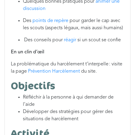
Quelques bonnes pratiques pour
animer une
discussion
Des
points de repère
pour garder le cap avec
les scouts (aspects légaux, mais aussi humains)
Des conseils pour
réagir
si un scout se confie
En un clin d’œil
La problématique du harcèlement t’interpelle : visite
la page
Prévention Harcèlement
du site.
Objectifs
Réfléchir à la personne à qui demander de
l’aide
Développer des stratégies pour gérer des
situations de harcèlement
Activité