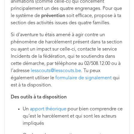
animations (comme celle-ci) qui concernent
principalement un des quatre engrenages. Pour que
le système de
prévention
soit efficace, propose à ta
section des activités issues des quatre familles.
Si d'aventure tu étais amené à agir contre un
phénomène de harcèlement présent dans ta section
ou ayant un impact sur celle-ci, contacte le service
Incidents de la fédération, qui te soutiendra dans
cette démarche, par téléphone au 02/508.12.00 ou à
l’adresse
lesscouts@lesscouts.be
. Tu peux
également utiliser le
formulaire de signalement
qui
est à ta disposition.
Des outils à ta disposition
Un
apport théorique
pour bien comprendre ce
qu’est le harcèlement et qui sont les acteurs
impliqués