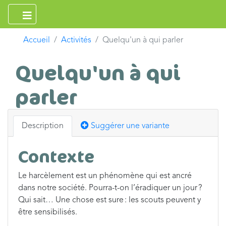
Accueil
Activités
Quelqu'un à qui parler
Quelqu'un à qui
parler
Description
Suggérer une variante
Contexte
Le harcèlement est un phénomène qui est ancré
dans notre société. Pourra-t-on l’éradiquer un jour ?
Qui sait… Une chose est sure : les scouts peuvent y
être sensibilisés.