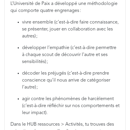
L’Université de Paix a développé une méthodologie
qui comporte quatre engrenages :
vivre ensemble (c’est-à-dire faire connaissance,
se présenter, jouer en collaboration avec les
autres) ;
développer l’empathie (c’est-à-dire permettre
à chaque scout de découvrir l’autre et ses
sensibilités) ;
décoder les préjugés (c’est-à-dire prendre
conscience qu’il nous arrive de catégoriser
l’autre) ;
agir contre les phénomènes de harcèlement
(c’est-à-dire réfléchir sur nos comportements et
leur impact).
Dans le HUB ressources > Activités, tu trouves des