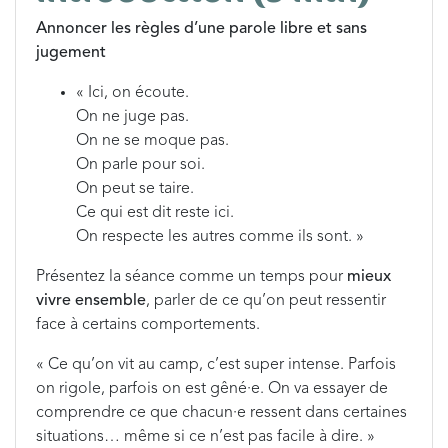
Annoncer les règles d’une parole libre et sans
jugement
« Ici, on écoute.
On ne juge pas.
On ne se moque pas.
On parle pour soi.
On peut se taire.
Ce qui est dit reste ici.
On respecte les autres comme ils sont. »
Présentez la séance comme un temps pour
mieux
vivre ensemble
, parler de ce qu’on peut ressentir
face à certains comportements.
« Ce qu’on vit au camp, c’est super intense. Parfois
on rigole, parfois on est gêné·e. On va essayer de
comprendre ce que chacun·e ressent dans certaines
situations… même si ce n’est pas facile à dire. »