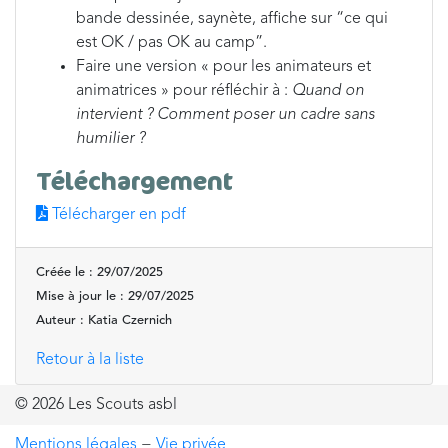
bande dessinée, saynète, affiche sur “ce qui
est OK / pas OK au camp”.
Faire une version « pour les animateurs et
animatrices » pour réfléchir à :
Quand on
intervient ? Comment poser un cadre sans
humilier ?
Téléchargement
Télécharger en pdf
Créée le : 29/07/2025
Mise à jour le : 29/07/2025
Auteur : Katia Czernich
Retour à la liste
© 2026 Les Scouts asbl
Mentions légales
−
Vie privée