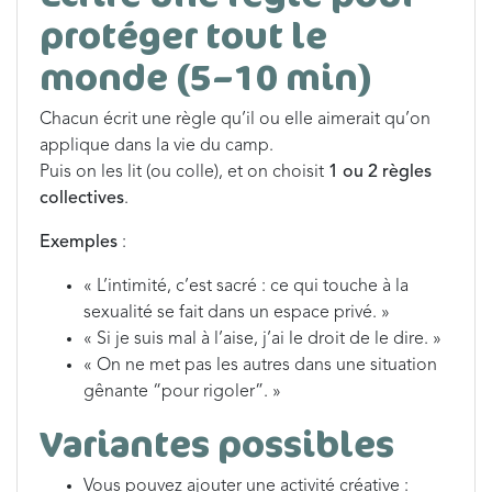
protéger tout le
monde (5–10 min)
Chacun écrit une règle qu’il ou elle aimerait qu’on
applique dans la vie du camp.
Puis on les lit (ou colle), et on choisit
1 ou 2 règles
collectives
.
Exemples
:
« L’intimité, c’est sacré : ce qui touche à la
sexualité se fait dans un espace privé. »
« Si je suis mal à l’aise, j’ai le droit de le dire. »
« On ne met pas les autres dans une situation
gênante “pour rigoler”. »
Variantes possibles
Vous pouvez ajouter une activité créative :