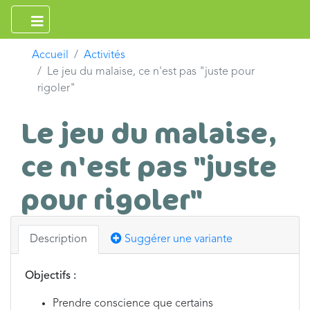
Accueil
Activités
Le jeu du malaise, ce n'est pas "juste pour
rigoler"
Le jeu du malaise,
ce n'est pas "juste
pour rigoler"
Description
Suggérer une variante
Objectifs :
Prendre conscience que certains