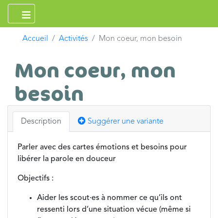
Accueil
Activités
Mon coeur, mon besoin
Mon coeur, mon
besoin
Description
Suggérer une variante
Parler avec des cartes émotions et besoins pour
libérer la parole en douceur
Objectifs :
Aider les scout·es à nommer ce qu’ils ont
ressenti lors d’une situation vécue (même si