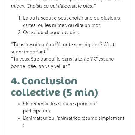
mieux. Choisis ce qui t’aiderait le plus.”
Le ou la scout·e peut choisir une ou plusieurs
cartes, ou les mimer, ou dire un mot.
On valide chaque besoin :
“Tu as besoin qu’on t’écoute sans rigoler ? C’est
super important.”
“Tu veux être tranquille dans la tente ? C’est une
bonne idée, on va y veiller.”
4. Conclusion
collective (5 min)
On remercie les scout·es pour leur
participation.
L’animateur ou l’animatrice résume simplement
: