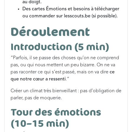
au doigt.
Des cartes Émotions et besoins à télécharger
ou commander sur lesscouts.be (si possible).
Déroulement
Introduction (5 min)
“Parfois, il se passe des choses qu’on ne comprend
pas, ou qui nous mettent un peu bizarre. On ne va
pas raconter ce qui s’est passé, mais on va dire
ce
que notre cœur a ressenti
.”
Créer un climat très bienveillant : pas d’obligation de
parler, pas de moquerie.
Tour des émotions
(10–15 min)