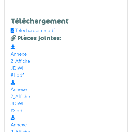
Téléchargement
Télécharger en pdf
Pièces jointes:
Annexe
2_Affiche
JDIWI
#1.pdf
Annexe
2_Affiche
JDIWI
#2.pdf
Annexe