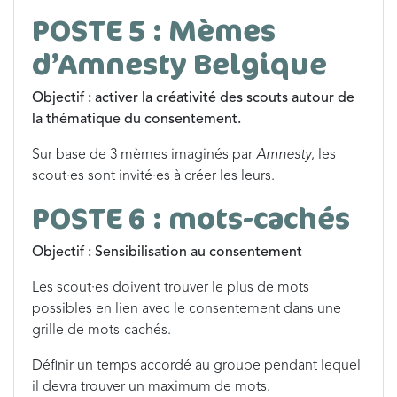
POSTE 5 : Mèmes
d’Amnesty Belgique
Objectif : activer la créativité des scouts autour de
la thématique du consentement.
Sur base de 3 mèmes imaginés par
Amnesty
, les
scout·es sont invité·es à créer les leurs.
POSTE 6 : mots-cachés
Objectif : Sensibilisation au consentement
Les scout·es doivent trouver le plus de mots
possibles en lien avec le consentement dans une
grille de mots-cachés.
Définir un temps accordé au groupe pendant lequel
il devra trouver un maximum de mots.