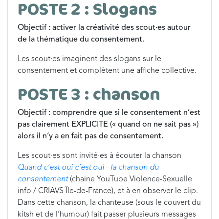
POSTE 2 : Slogans
Objectif : activer la créativité des scout·es autour
de la thématique du consentement.
Les scout·es imaginent des slogans sur le
consentement et complètent une affiche collective.
POSTE 3 : chanson
Objectif : comprendre que si le consentement n’est
pas clairement EXPLICITE (« quand on ne sait pas »)
alors il n’y a en fait pas de consentement.
Les scout·es sont invité·es à écouter la chanson
Quand c’est oui c’est oui - la chanson du
consentement
(chaine YouTube Violence-Sexuelle
info / CRIAVS Île-de-France), et à en observer le clip.
Dans cette chanson, la chanteuse (sous le couvert du
kitsh et de l’humour) fait passer plusieurs messages