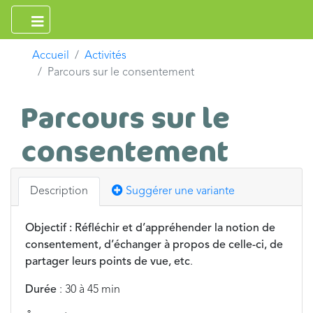
Accueil
Activités
Parcours sur le consentement
Parcours sur le
consentement
Description
Suggérer une variante
Objectif : Réfléchir et d’appréhender la notion de
consentement, d’échanger à propos de celle-ci, de
partager leurs points de vue, etc
.
Durée
: 30 à 45 min