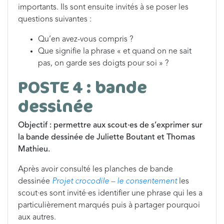
importants. Ils sont ensuite invités à se poser les
questions suivantes :
Qu’en avez-vous compris ?
Que signifie la phrase « et quand on ne sait
pas, on garde ses doigts pour soi » ?
POSTE 4 : bande
dessinée
Objectif : permettre aux scout·es de s’exprimer sur
la bande dessinée de Juliette Boutant et Thomas
Mathieu.
Après avoir consulté les planches de bande
dessinée
Projet crocodile – le consentement
les
scout·es sont invité·es identifier une phrase qui les a
particulièrement marqués puis à partager pourquoi
aux autres.