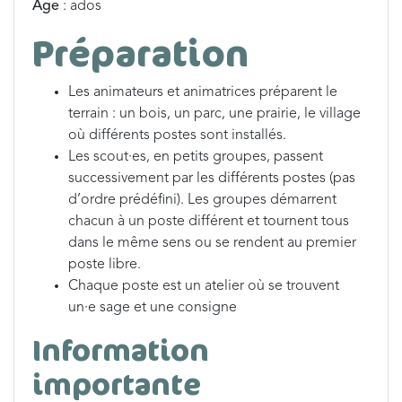
Âge
: ados
Préparation
Les animateurs et animatrices préparent le
terrain : un bois, un parc, une prairie, le village
où différents postes sont installés.
Les scout·es, en petits groupes, passent
successivement par les différents postes (pas
d’ordre prédéfini). Les groupes démarrent
chacun à un poste différent et tournent tous
dans le même sens ou se rendent au premier
poste libre.
Chaque poste est un atelier où se trouvent
un·e sage et une consigne
Information
importante