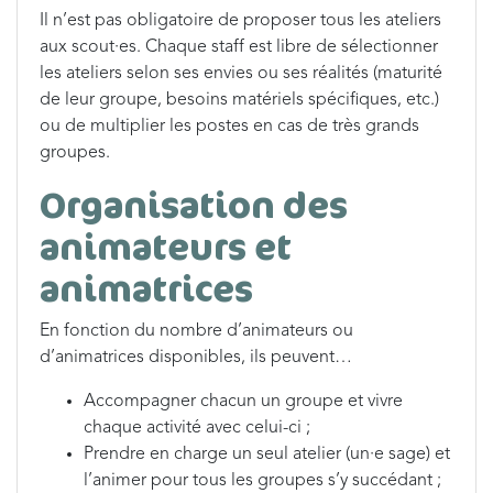
Il n’est pas obligatoire de proposer tous les ateliers
aux scout·es. Chaque staff est libre de sélectionner
les ateliers selon ses envies ou ses réalités (maturité
de leur groupe, besoins matériels spécifiques, etc.)
ou de multiplier les postes en cas de très grands
groupes.
Organisation des
animateurs et
animatrices
En fonction du nombre d’animateurs ou
d’animatrices disponibles, ils peuvent…
Accompagner chacun un groupe et vivre
chaque activité avec celui-ci ;
Prendre en charge un seul atelier (un·e sage) et
l’animer pour tous les groupes s’y succédant ;