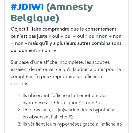
#JDIWI
(Amnesty
Belgique)
Objectif : faire comprendre que le consentement
ce n’est pas juste « oui + oui = oui » ou « non + non
= non » mais qu’il y a plusieurs autres combinaisons
qui donnent « non ! »
Sur base d’une affiche incomplète, les scout·es
essaient de retrouver ce qu’il faudrait ajouter pour la
compléter. Tu peux reproduire les affiches ci-
dessous.
Ils observent l’affiche #1 et émettent des
hypothèses : « Oui + quoi ? = non ! »
Une fois faits, ils (in)valident leurs hypothèses
en observant l’affiche #2
Ils vérifient leurs hypothèses grâce à l’affiche #3