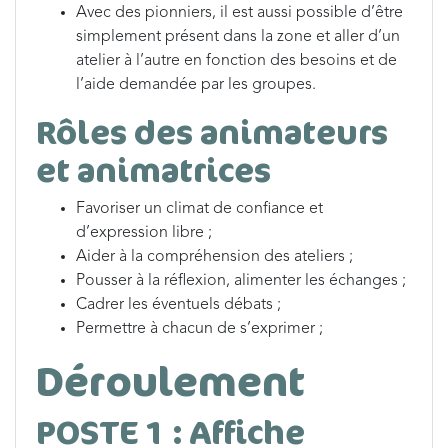
Avec des pionniers, il est aussi possible d’être
simplement présent dans la zone et aller d’un
atelier à l’autre en fonction des besoins et de
l’aide demandée par les groupes.
Rôles des animateurs
et animatrices
Favoriser un climat de confiance et
d’expression libre ;
Aider à la compréhension des ateliers ;
Pousser à la réflexion, alimenter les échanges ;
Cadrer les éventuels débats ;
Permettre à chacun de s’exprimer ;
Déroulement
POSTE 1 : Affiche