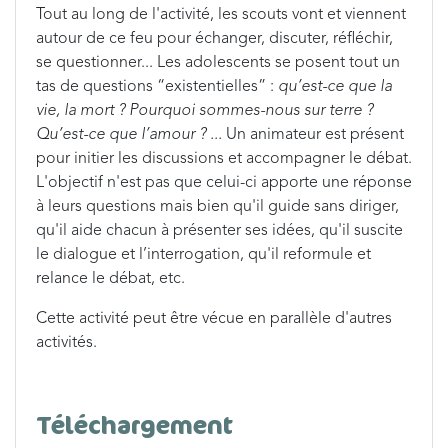
Tout au long de l'activité, les scouts vont et viennent
autour de ce feu pour échanger, discuter, réfléchir,
se questionner... Les adolescents se posent tout un
tas de questions “existentielles” :
qu’est-ce que la
vie, la mort ? Pourquoi sommes-nous sur terre ?
Qu’est-ce que l’amour ? ...
Un animateur est présent
pour initier les discussions et accompagner le débat.
L'objectif n'est pas que celui-ci apporte une réponse
à leurs questions mais bien qu'il guide sans diriger,
qu'il aide chacun à présenter ses idées, qu'il suscite
le dialogue et l’interrogation, qu'il reformule et
relance le débat, etc.
Cette activité peut être vécue en parallèle d'autres
activités.
Téléchargement