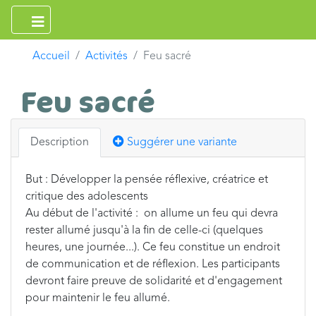
Accueil
Activités
Feu sacré
Feu sacré
Description
Suggérer une variante
But : Développer la pensée réflexive, créatrice et
critique des adolescents
Au début de l'activité : on allume un feu qui devra
rester allumé jusqu'à la fin de celle-ci (quelques
heures, une journée...). Ce feu constitue un endroit
de communication et de réflexion. Les participants
devront faire preuve de solidarité et d'engagement
pour maintenir le feu allumé.