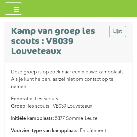
Kamp van groep les
Lijst
scouts : VB039
Louveteaux
Deze groep is op zoek naar een nieuwe kampplaats.
Als je kunt helpen, aarzel niet om contact op te
nemen.
Federatie:
Les Scouts
Groep:
les scouts : VB039 Louveteaux
Initiële kampplaats:
5377 Somme-Leuze
Voorzien type van kampplaats:
En bâtiment