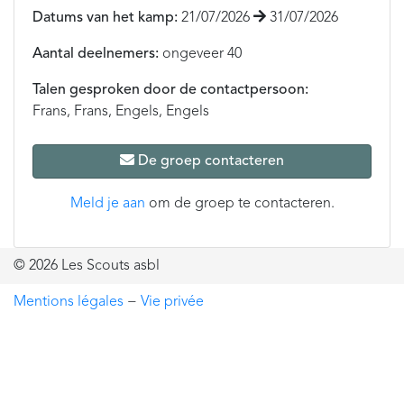
Datums van het kamp:
21/07/2026
31/07/2026
Aantal deelnemers:
ongeveer 40
Talen gesproken door de contactpersoon:
Frans, Frans, Engels, Engels
De groep contacteren
Meld je aan
om de groep te contacteren.
© 2026 Les Scouts asbl
Mentions légales
−
Vie privée