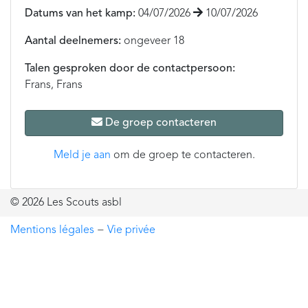
Datums van het kamp:
04/07/2026
10/07/2026
Aantal deelnemers:
ongeveer 18
Talen gesproken door de contactpersoon:
Frans, Frans
De groep contacteren
Meld je aan
om de groep te contacteren.
© 2026 Les Scouts asbl
Mentions légales
−
Vie privée