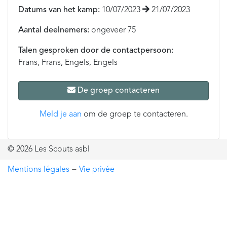
Datums van het kamp:
10/07/2023
21/07/2023
Aantal deelnemers:
ongeveer 75
Talen gesproken door de contactpersoon:
Frans, Frans, Engels, Engels
De groep contacteren
Meld je aan
om de groep te contacteren.
© 2026 Les Scouts asbl
Mentions légales
−
Vie privée