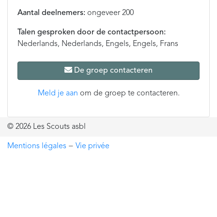
Aantal deelnemers:
ongeveer 200
Talen gesproken door de contactpersoon:
Nederlands, Nederlands, Engels, Engels, Frans
De groep contacteren
Meld je aan
om de groep te contacteren.
© 2026 Les Scouts asbl
Mentions légales
−
Vie privée