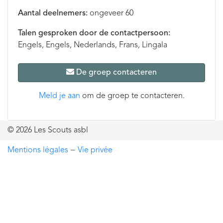
Aantal deelnemers:
ongeveer 60
Talen gesproken door de contactpersoon:
Engels, Engels, Nederlands, Frans, Lingala
De groep contacteren
Meld je aan
om de groep te contacteren.
© 2026 Les Scouts asbl
Mentions légales
−
Vie privée