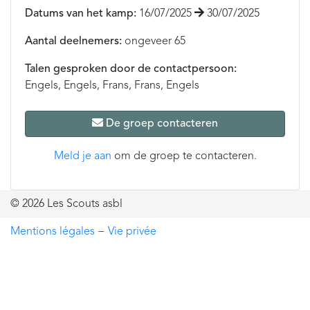
Datums van het kamp:
16/07/2025
30/07/2025
Aantal deelnemers:
ongeveer 65
Talen gesproken door de contactpersoon:
Engels, Engels, Frans, Frans, Engels
De groep contacteren
Meld je aan
om de groep te contacteren.
© 2026 Les Scouts asbl
Mentions légales
−
Vie privée