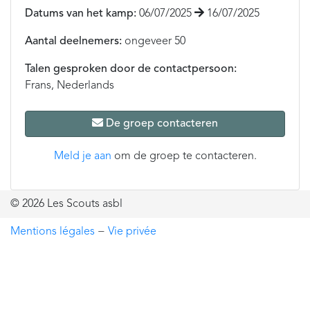
Datums van het kamp:
06/07/2025
16/07/2025
Aantal deelnemers:
ongeveer 50
Talen gesproken door de contactpersoon:
Frans, Nederlands
De groep contacteren
Meld je aan
om de groep te contacteren.
© 2026 Les Scouts asbl
Mentions légales
−
Vie privée