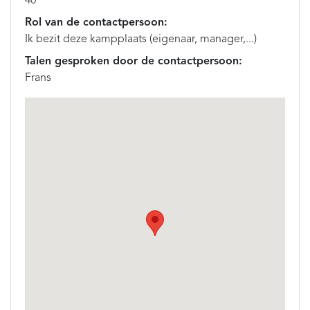
40
Rol van de contactpersoon:
Ik bezit deze kampplaats (eigenaar, manager,...)
Talen gesproken door de contactpersoon:
Frans