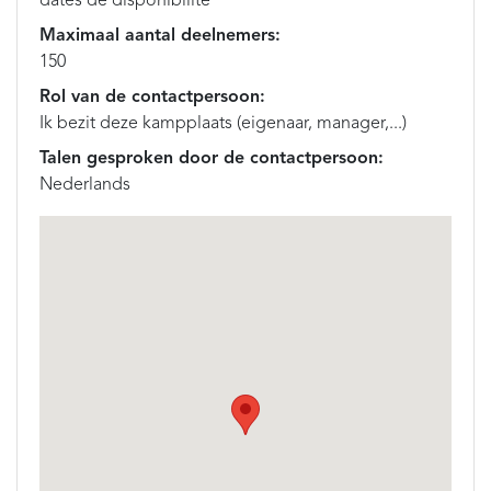
dates de disponibilité
Maximaal aantal deelnemers:
150
Rol van de contactpersoon:
Ik bezit deze kampplaats (eigenaar, manager,...)
Talen gesproken door de contactpersoon:
Nederlands