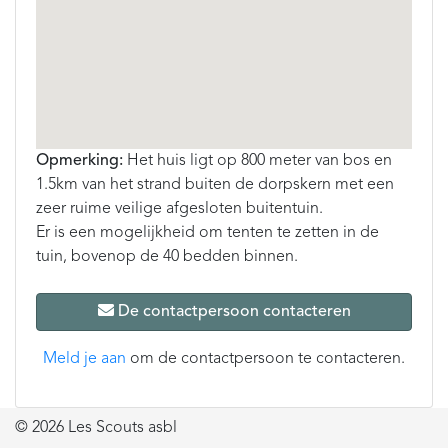
Opmerking:
Het huis ligt op 800 meter van bos en
1.5km van het strand buiten de dorpskern met een
zeer ruime veilige afgesloten buitentuin.
Er is een mogelijkheid om tenten te zetten in de
tuin, bovenop de 40 bedden binnen.
De contactpersoon contacteren
Meld je aan
om de contactpersoon te contacteren.
© 2026 Les Scouts asbl