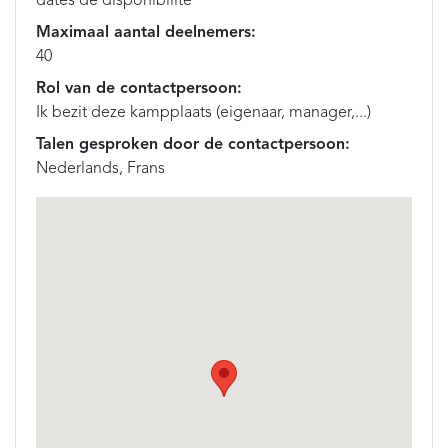
dates de disponibilité
Maximaal aantal deelnemers:
40
Rol van de contactpersoon:
Ik bezit deze kampplaats (eigenaar, manager,...)
Talen gesproken door de contactpersoon:
Nederlands, Frans