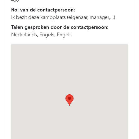
400
Rol van de contactpersoon:
Ik bezit deze kampplaats (eigenaar, manager,...)
Talen gesproken door de contactpersoon:
Nederlands, Engels, Engels