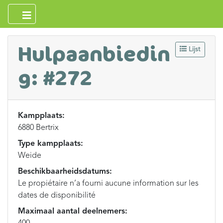
Hulpaanbiedin
Lijst
g: #272
Kampplaats:
6880 Bertrix
Type kampplaats:
Weide
Beschikbaarheidsdatums:
Le propiétaire n’a fourni aucune information sur les
dates de disponibilité
Maximaal aantal deelnemers: