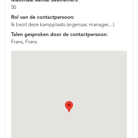
Maximaal aantal deelnemers:
50
Rol van de contactpersoon:
Ik bezit deze kampplaats (eigenaar, manager,...)
Talen gesproken door de contactpersoon:
Frans, Frans