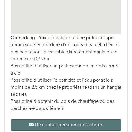
Opmerking:
Prairie idéale pour une petite troupe,
terrain situé en bordure d'un cours d'eau et à l'écart
des habitations accessible directement par la route.
superficie : 0,75 ha
Possibilité d'utiliser un petit cabanon en bois fermé
à clé.
Possibilité d'utiliser l'électricité et l'eau potable à
moins de 2,5 km chez le propriétaire (dans un hangar
séparé).
Possibilité d'obtenir du bois de chauffage ou des
perches avec supplément
De contactpersoon contacteren