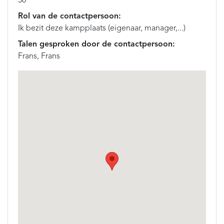
50
Rol van de contactpersoon:
Ik bezit deze kampplaats (eigenaar, manager,...)
Talen gesproken door de contactpersoon:
Frans, Frans