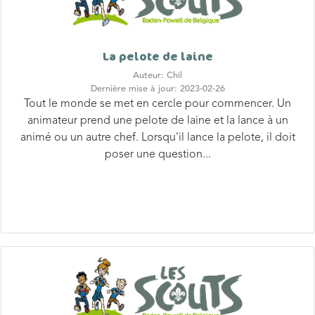
La pelote de laine
Auteur: Chil
Dernière mise à jour: 2023-02-26
Tout le monde se met en cercle pour commencer. Un
animateur prend une pelote de laine et la lance à un
animé ou un autre chef. Lorsqu'il lance la pelote, il doit
poser une question...