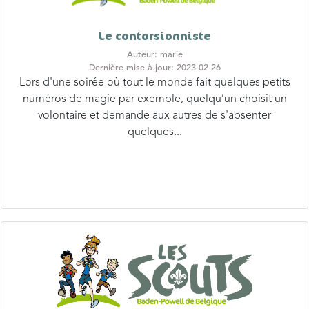
Le contorsionniste
Auteur: marie
Dernière mise à jour: 2023-02-26
Lors d'une soirée où tout le monde fait quelques petits
numéros de magie par exemple, quelqu’un choisit un
volontaire et demande aux autres de s'absenter
quelques...