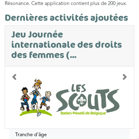
Résonance. Cette application contient plus de 200 jeux.
Dernières activités ajoutées
Jeu Journée
internationale des droits
des femmes (...
Précédent
Suivan
Tranche d'âge