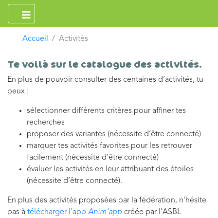
Accueil
Activités
Te voilà sur le catalogue des activités.
En plus de pouvoir consulter des centaines d’activités, tu
peux :
sélectionner différents critères pour affiner tes
recherches
proposer des variantes (nécessite d’être connecté)
marquer tes activités favorites pour les retrouver
facilement (nécessite d’être connecté)
évaluer les activités en leur attribuant des étoiles
(nécessite d’être connecté).
En plus des activités proposées par la fédération, n'hésite
pas à
télécharger l’app
Anim'app
créée par l'ASBL