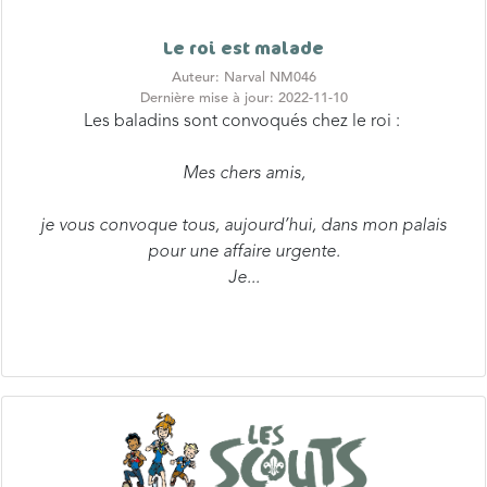
Le roi est malade
Auteur: Narval NM046
Dernière mise à jour: 2022-11-10
Les baladins sont convoqués chez le roi :
Mes chers amis,
je vous convoque tous, aujourd’hui, dans mon palais
pour une affaire urgente.
Je...