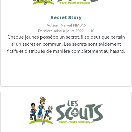
Secret Story
Auteur: Narval NM046
Dernière mise à jour: 2022-11-10
Chaque jeunes possède un secret, il se peut que certain
ai un secret en commun. Les secrets sont évidement
fictifs et distribués de manière complètement au hasard.