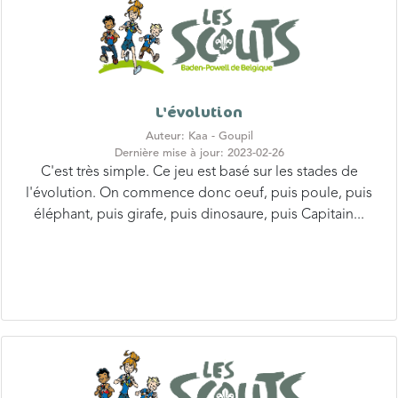
L'évolution
Auteur: Kaa - Goupil
Dernière mise à jour: 2023-02-26
C'est très simple. Ce jeu est basé sur les stades de
l'évolution. On commence donc oeuf, puis poule, puis
éléphant, puis girafe, puis dinosaure, puis Capitain...