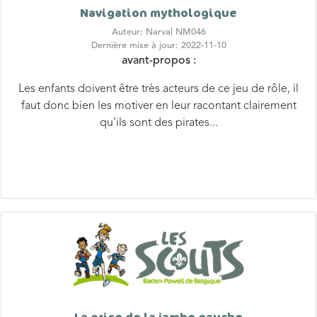
Navigation mythologique
Auteur: Narval NM046
Dernière mise à jour: 2022-11-10
avant-propos :
Les enfants doivent être très acteurs de ce jeu de rôle, il
faut donc bien les motiver en leur racontant clairement
qu'ils sont des pirates...