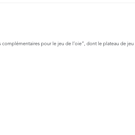
s complémentaires pour le jeu de l’oie”, dont le plateau de jeu