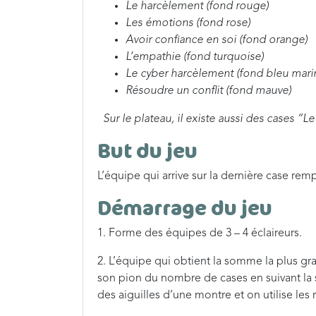
Le harcèlement (fond rouge)
Les émotions (fond rose)
Avoir confiance en soi (fond orange)
L’empathie (fond turquoise)
Le cyber harcèlement (fond bleu mari
Résoudre un conflit (fond mauve)
Sur le plateau, il existe aussi des cases “Le
But du jeu
L’équipe qui arrive sur la dernière case remp
Démarrage du jeu
1. Forme des équipes de 3 – 4 éclaireurs.
2. L’équipe qui obtient la somme la plus gr
son pion du nombre de cases en suivant la
des aiguilles d’une montre et on utilise les 