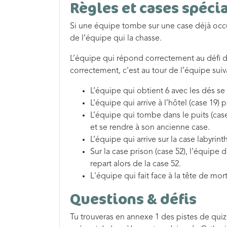
Règles et cases spéci
Si une équipe tombe sur une case déjà occup
de l’équipe qui la chasse.
L’équipe qui répond correctement au défi d’
correctement, c’est au tour de l’équipe suiv
L’équipe qui obtient 6 avec les dés se
L’équipe qui arrive à l’hôtel (case 19) 
L’équipe qui tombe dans le puits (case
et se rendre à son ancienne case.
L’équipe qui arrive sur la case labyrint
Sur la case prison (case 52), l’équipe 
repart alors de la case 52.
L'équipe qui fait face à la tête de mo
Questions & défis
Tu trouveras en annexe 1 des pistes de quiz