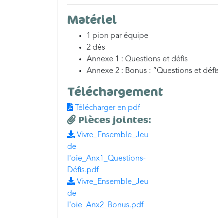
Matériel
1 pion par équipe
2 dés
Annexe 1 : Questions et défis
Annexe 2 : Bonus : “Questions et défi
Téléchargement
Télécharger en pdf
Pièces jointes:
Vivre_Ensemble_Jeu
de
l'oie_Anx1_Questions-
Défis.pdf
Vivre_Ensemble_Jeu
de
l'oie_Anx2_Bonus.pdf