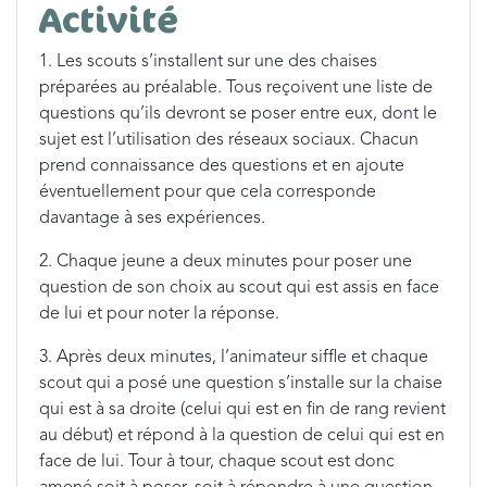
Activité
1. Les scouts s’installent sur une des chaises
préparées au préalable. Tous reçoivent une liste de
questions qu’ils devront se poser entre eux, dont le
sujet est l’utilisation des réseaux sociaux. Chacun
prend connaissance des questions et en ajoute
éventuellement pour que cela corresponde
davantage à ses expériences.
2. Chaque jeune a deux minutes pour poser une
question de son choix au scout qui est assis en face
de lui et pour noter la réponse.
3. Après deux minutes, l’animateur siffle et chaque
scout qui a posé une question s’installe sur la chaise
qui est à sa droite (celui qui est en fin de rang revient
au début) et répond à la question de celui qui est en
face de lui. Tour à tour, chaque scout est donc