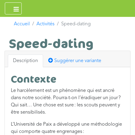
Accueil
Activités
Speed-dating
Speed-dating
Description
Suggérer une variante
Contexte
Le harcèlement est un phénomène qui est ancré
dans notre société. Pourra-t-on l’éradiquer un jour ?
Qui sait… Une chose est sure : les scouts peuvent y
être sensibilisés.
L’Université de Paix a développé une méthodologie
qui comporte quatre engrenages :