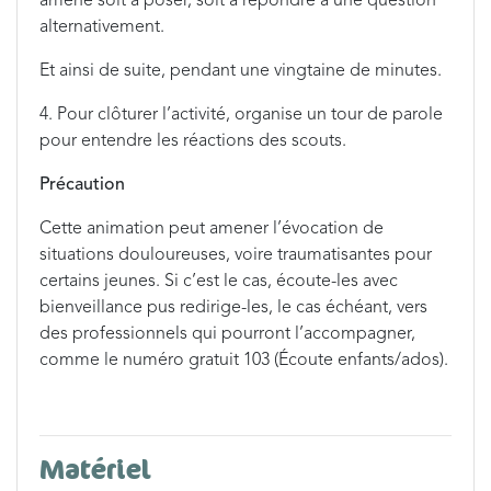
amené soit à poser, soit à répondre à une question
alternativement.
Et ainsi de suite, pendant une vingtaine de minutes.
4. Pour clôturer l’activité, organise un tour de parole
pour entendre les réactions des scouts.
Précaution
Cette animation peut amener l’évocation de
situations douloureuses, voire traumatisantes pour
certains jeunes. Si c’est le cas, écoute-les avec
bienveillance pus redirige-les, le cas échéant, vers
des professionnels qui pourront l’accompagner,
comme le numéro gratuit 103 (Écoute enfants/ados).
Matériel