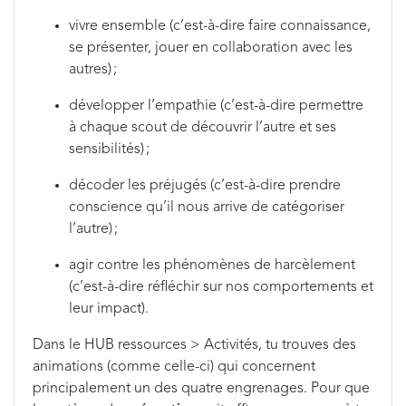
vivre ensemble (c’est-à-dire faire connaissance,
se présenter, jouer en collaboration avec les
autres) ;
développer l’empathie (c’est-à-dire permettre
à chaque scout de découvrir l’autre et ses
sensibilités) ;
décoder les préjugés (c’est-à-dire prendre
conscience qu’il nous arrive de catégoriser
l’autre) ;
agir contre les phénomènes de harcèlement
(c’est-à-dire réfléchir sur nos comportements et
leur impact).
Dans le HUB ressources > Activités, tu trouves des
animations (comme celle-ci) qui concernent
principalement un des quatre engrenages. Pour que