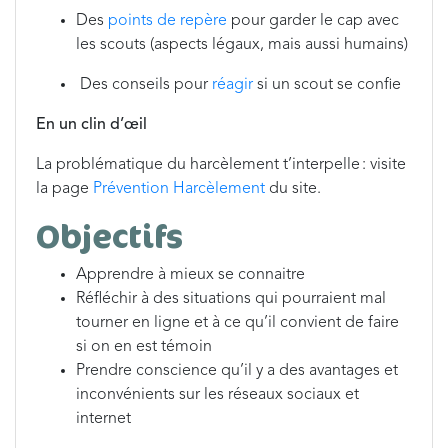
Des
points de repère
pour garder le cap avec
les scouts (aspects légaux, mais aussi humains)
Des conseils pour
réagir
si un scout se confie
En un clin d’œil
La problématique du harcèlement t’interpelle : visite
la page
Prévention Harcèlement
du site.
Objectifs
Apprendre à mieux se connaitre
Réfléchir à des situations qui pourraient mal
tourner en ligne et à ce qu’il convient de faire
si on en est témoin
Prendre conscience qu’il y a des avantages et
inconvénients sur les réseaux sociaux et
internet