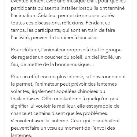
éventuellement avec une musique chill, pour que les
participants puissent s’installer lorsqu’ils ont terminé
l’animation. Cela leur permet de se poser après
toutes ces discussions, réflexions. Pendant ce
temps, les participants, qui sont en train de faire
l’activité, peuvent la terminer à leur aise.
Pour clôturer, l’animateur propose à tout le groupe
de regarder un coucher du soleil, un ciel étoilé, un
feu, de mettre de la bonne musique…
Pour un effet encore plus intense, si l’environnement
le permet, l’animateur peut prévoir des lanternes
volantes, également appelées chinoises ou
thaïlandaises. Offrir une lanterne à quelqu’un peut
signifier lui vouloir le meilleur, elle est symbole de
chance et certains disent que les problèmes
s’envolent avec la lanterne. Ceux qui le souhaitent
peuvent faire un vœu au moment de l’envoi des
lanternes.