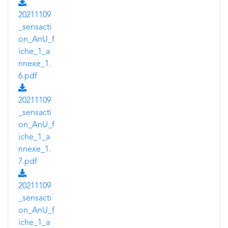
20211109
_sensacti
on_AnU_f
iche_1_a
nnexe_1.
6.pdf
20211109
_sensacti
on_AnU_f
iche_1_a
nnexe_1.
7.pdf
20211109
_sensacti
on_AnU_f
iche_1_a