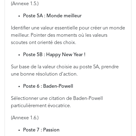
(Annexe 1.5.)
Poste 5A : Monde meilleur
Identifier une valeur essentielle pour créer un monde
meilleur. Pointer des moments où les valeurs
scoutes ont orienté des choix.
Poste 5B : Happy New Year !
Sur base de la valeur choisie au poste 5A, prendre
une bonne résolution d’action.
Poste 6 : Baden-Powell
Sélectionner une citation de Baden-Powell
particulièrement évocatrice.
(Annexe 1.6.)
Poste 7 : Passion