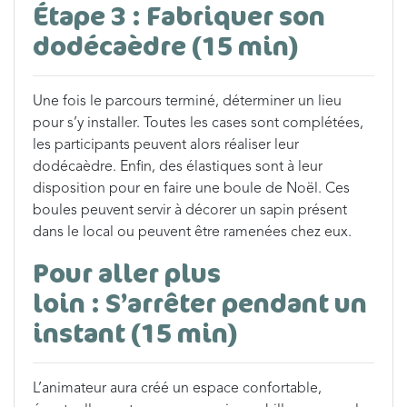
Étape 3 : Fabriquer son
dodécaèdre (15 min)
Une fois le parcours terminé, déterminer un lieu
pour s’y installer. Toutes les cases sont complétées,
les participants peuvent alors réaliser leur
dodécaèdre. Enfin, des élastiques sont à leur
disposition pour en faire une boule de Noël. Ces
boules peuvent servir à décorer un sapin présent
dans le local ou peuvent être ramenées chez eux.
Pour aller plus
loin : S’arrêter pendant un
instant (15 min)
L’animateur aura créé un espace confortable,