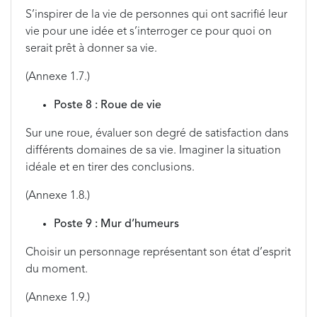
S’inspirer de la vie de personnes qui ont sacrifié leur
vie pour une idée et s’interroger ce pour quoi on
serait prêt à donner sa vie.
(Annexe 1.7.)
Poste 8 : Roue de vie
Sur une roue, évaluer son degré de satisfaction dans
différents domaines de sa vie. Imaginer la situation
idéale et en tirer des conclusions.
(Annexe 1.8.)
Poste 9 : Mur d’humeurs
Choisir un personnage représentant son état d’esprit
du moment.
(Annexe 1.9.)