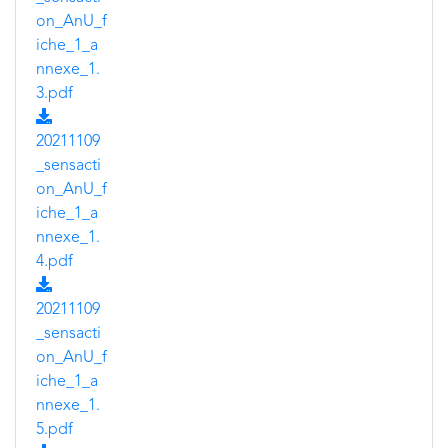
on_AnU_f
iche_1_a
nnexe_1.
3.pdf
20211109
_sensacti
on_AnU_f
iche_1_a
nnexe_1.
4.pdf
20211109
_sensacti
on_AnU_f
iche_1_a
nnexe_1.
5.pdf