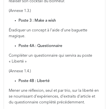
réaliser son cocktail du bonheur.
(Annexe 1.3.)
Poste 3 : Make a wish
Éradiquer un concept à l’aide d’une baguette
magique.
Poste 4A : Questionnaire
Compléter un questionnaire qui servira au poste
« Liberté »
(Annexe 1.4.)
Poste 4B : Liberté
Mener une réflexion, seul et par trio, sur la liberté en
se nourrissant d’expériences, d’extraits d’article et
du questionnaire complété précédemment.