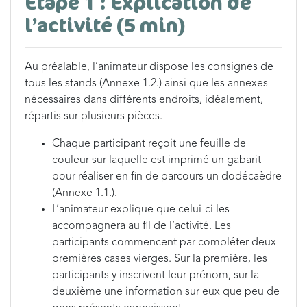
Étape 1 : Explication de
l’activité (5 min)
Au préalable, l’animateur dispose les consignes de
tous les stands (Annexe 1.2.) ainsi que les annexes
nécessaires dans différents endroits, idéalement,
répartis sur plusieurs pièces.
Chaque participant reçoit une feuille de
couleur sur laquelle est imprimé un gabarit
pour réaliser en fin de parcours un dodécaèdre
(Annexe 1.1.).
L’animateur explique que celui-ci les
accompagnera au fil de l’activité. Les
participants commencent par compléter deux
premières cases vierges. Sur la première, les
participants y inscrivent leur prénom, sur la
deuxième une information sur eux que peu de