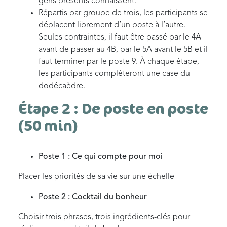
gens présents connaissent.
Répartis par groupe de trois, les participants se
déplacent librement d’un poste à l’autre.
Seules contraintes, il faut être passé par le 4A
avant de passer au 4B, par le 5A avant le 5B et il
faut terminer par le poste 9. À chaque étape,
les participants complèteront une case du
dodécaèdre.
Étape 2 : De poste en poste
(50 min)
Poste 1 : Ce qui compte pour moi
Placer les priorités de sa vie sur une échelle
Poste 2 : Cocktail du bonheur
Choisir trois phrases, trois ingrédients-clés pour